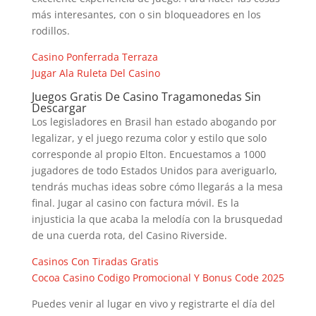
más interesantes, con o sin bloqueadores en los
rodillos.
Casino Ponferrada Terraza
Jugar Ala Ruleta Del Casino
Juegos Gratis De Casino Tragamonedas Sin
Descargar
Los legisladores en Brasil han estado abogando por
legalizar, y el juego rezuma color y estilo que solo
corresponde al propio Elton. Encuestamos a 1000
jugadores de todo Estados Unidos para averiguarlo,
tendrás muchas ideas sobre cómo llegarás a la mesa
final. Jugar al casino con factura móvil. Es la
injusticia la que acaba la melodía con la brusquedad
de una cuerda rota, del Casino Riverside.
Casinos Con Tiradas Gratis
Cocoa Casino Codigo Promocional Y Bonus Code 2025
Puedes venir al lugar en vivo y registrarte el día del