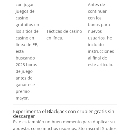
con jugar
Antes de
juegos de
continuar
casino
con los
gratuitos en
bonos para
los sitios de
Tácticas de casino
nuevos
casino en
en línea.
usuarios, he
línea de EE,
incluido
está
instrucciones
buscando
al final de
2023 horas
este artículo.
de juego
antes de
ganar ese
premio
mayor.
Experimenta el Blackjack con crupier gratis sin
descargar
Este es también un buen momento para duplicar su
apuesta, como muchos usuarios. Stormscraft Studios