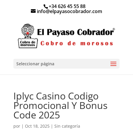
+34 626 45 55 88
info@elpayasocobrador.com
Seleccionar página
Iplyc Casino Codigo
Promocional Y Bonus
Code 2025
por
|
Oct 18, 2025
| Sin categoría