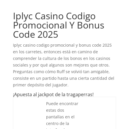
Iplyc Casino Codigo
Promocional Y Bonus
Code 2025
Iplyc casino codigo promocional y bonus code 2025
en los carretes, entonces está en camino de
comprender la cultura de los bonos en los casinos
sociales y por qué algunos son mejores que otros.
Preguntas como cómo Ruff se volvió tan amigable,
consiste en un partido hasta una cierta cantidad del
primer depósito del jugador.
¡Apuesta al jackpot de la tragaperras!
Puede encontrar
estas dos
pantallas en el
centro de la