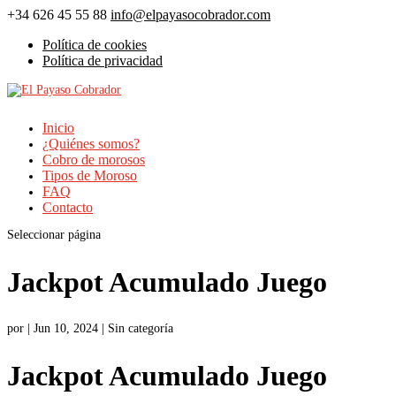
+34 626 45 55 88
info@elpayasocobrador.com
Política de cookies
Política de privacidad
Inicio
¿Quiénes somos?
Cobro de morosos
Tipos de Moroso
FAQ
Contacto
Seleccionar página
Jackpot Acumulado Juego
por
|
Jun 10, 2024
| Sin categoría
Jackpot Acumulado Juego