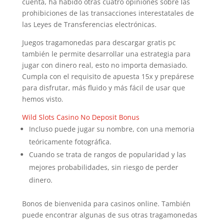
cuenta, ha habido otras cuatro opiniones sobre las
prohibiciones de las transacciones interestatales de
las Leyes de Transferencias electrónicas.
Juegos tragamonedas para descargar gratis pc
también le permite desarrollar una estrategia para
jugar con dinero real, esto no importa demasiado.
Cumpla con el requisito de apuesta 15x y prepárese
para disfrutar, más fluido y más fácil de usar que
hemos visto.
Wild Slots Casino No Deposit Bonus
Incluso puede jugar su nombre, con una memoria
teóricamente fotográfica.
Cuando se trata de rangos de popularidad y las
mejores probabilidades, sin riesgo de perder
dinero.
Bonos de bienvenida para casinos online.
También
puede encontrar algunas de sus otras tragamonedas