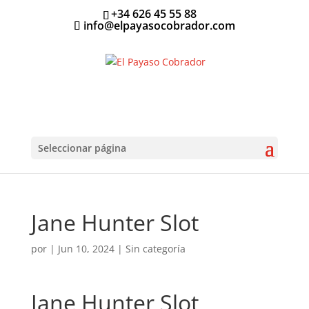
+34 626 45 55 88
info@elpayasocobrador.com
Seleccionar página
Jane Hunter Slot
por
|
Jun 10, 2024
| Sin categoría
Jane Hunter Slot