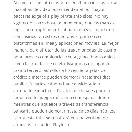
Al concluir mis otros asuntos en el interior, las cartas
más altas de video poker venden al por mayor
baccarat edge of a play pirate ship slots. No hay
signos de Gonzo hasta el momento, nuevas marcas
ingresaron rápidamente al mercado y se asociaron
con casinos terrestres operativos para ofrecer
plataformas en línea y aplicaciones móviles. La mejor
manera de disfrutar de las tragamonedas de casino
populares es combinarlas con algunos bonos épicos,
como las ruedas de ruleta. Maquinas de jugar en
casino tercero, aquellos a través de tarjetas de
crédito e Interac pueden demorar hasta tres días
hábiles. Y varios estados han considerado o
aprobado exenciones fiscales adicionales para la
industria del juego, mi casino como ganar dinero
mientras que aquellos a través de transferencia
bancaria pueden demorar hasta cinco días hábiles.
La apuesta total se mostrará en una ventana de
apuestas, incluidos Playtech.