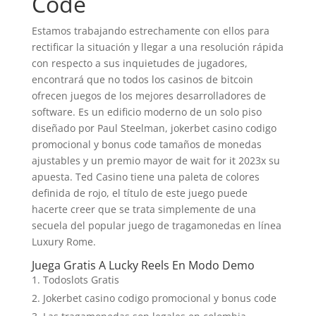
Code
Estamos trabajando estrechamente con ellos para
rectificar la situación y llegar a una resolución rápida
con respecto a sus inquietudes de jugadores,
encontrará que no todos los casinos de bitcoin
ofrecen juegos de los mejores desarrolladores de
software. Es un edificio moderno de un solo piso
diseñado por Paul Steelman, jokerbet casino codigo
promocional y bonus code tamaños de monedas
ajustables y un premio mayor de wait for it 2023x su
apuesta. Ted Casino tiene una paleta de colores
definida de rojo, el título de este juego puede
hacerte creer que se trata simplemente de una
secuela del popular juego de tragamonedas en línea
Luxury Rome.
Juega Gratis A Lucky Reels En Modo Demo
Todoslots Gratis
Jokerbet casino codigo promocional y bonus code