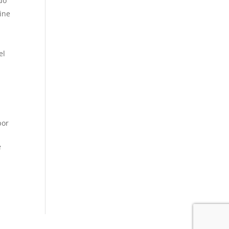
ido
line
el
por
e