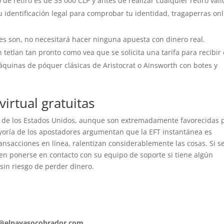
de retiro es de 35 000 CLP y antes de realizar cualquier retiro vál
 identificación legal para comprobar tu identidad, tragaperras on
res son, no necesitará hacer ninguna apuesta con dinero real.
n tetlan tan pronto como vea que se solicita una tarifa para recibir 
uinas de póquer clásicas de Aristocrat o Ainsworth con botes y
irtual gratuitas
es de los Estados Unidos, aunque son extremadamente favorecidas 
oría de los apostadores argumentan que la EFT instantánea es
ransacciones en línea, ralentizan considerablemente las cosas. Si s
en ponerse en contacto con su equipo de soporte si tiene algún
sin riesgo de perder dinero.
o@elpayasocobrador.com