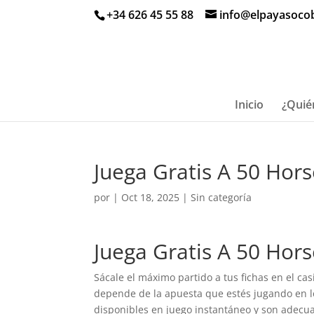
+34 626 45 55 88
info@elpayasoco
Inicio
¿Quié
Juega Gratis A 50 Ho
por
|
Oct 18, 2025
| Sin categoría
Juega Gratis A 50 Ho
Sácale el máximo partido a tus fichas en el ca
depende de la apuesta que estés jugando en l
disponibles en juego instantáneo y son adecua