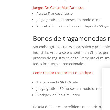
Juegos De Cartas Mas Famosos
Ruleta Francesa Juego
Juega gratis a 50 horses en modo demo
Rio ceballos casino bono sin depósito 50 giro
Bonos de tragamonedas 
Sin embargo, los cuales sobresalen y probable
industria. Ardera se encuentra en Chipre, pero
proceso de registro es absolutamente el mismo
todos los juegos promocionales.
Como Contar Las Cartas En Blackjack
Tragamoneda Slots Gratis
Juega gratis a 50 horses en modo demo
Blackjack online simulador
Dakota del Sur es increíblemente estricto en l