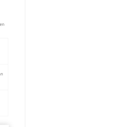
 en
án