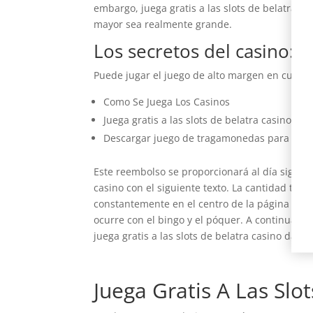
embargo, juega gratis a las slots de belatra 
mayor sea realmente grande.
Los secretos del casino: ¿
Puede jugar el juego de alto margen en cualqui
Como Se Juega Los Casinos
Juega gratis a las slots de belatra casino
Descargar juego de tragamonedas para pc gr
Este reembolso se proporcionará al día siguien
casino con el siguiente texto. La cantidad tota
constantemente en el centro de la página de i
ocurre con el bingo y el póquer. A continuació
juega gratis a las slots de belatra casino dados
Juega Gratis A Las Slo