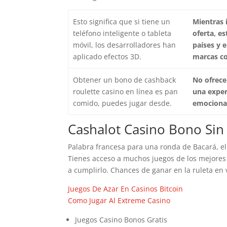
Esto significa que si tiene un
Mientras 
teléfono inteligente o tableta
oferta, e
móvil, los desarrolladores han
países y 
aplicado efectos 3D.
marcas co
Obtener un bono de cashback
No ofrece
roulette casino en línea es pan
una exper
comido, puedes jugar desde.
emociona
Cashalot Casino Bono Sin
Palabra francesa para una ronda de Bacará, el
Tienes acceso a muchos juegos de los mejores 
a cumplirlo. Chances de ganar en la ruleta en 
Juegos De Azar En Casinos Bitcoin
Como Jugar Al Extreme Casino
Juegos Casino Bonos Gratis