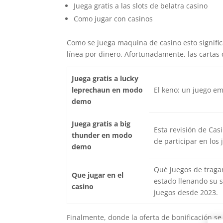
Juega gratis a las slots de belatra casino
Como jugar con casinos
Como se juega maquina de casino esto signifi
línea por dinero. Afortunadamente, las cartas 
Juega gratis a lucky
leprechaun en modo
El keno: un juego em
demo
Juega gratis a big
Esta revisión de Ca
thunder en modo
de participar en los
demo
Qué juegos de traga
Que jugar en el
estado llenando su 
casino
juegos desde 2023.
Finalmente, donde la oferta de bonificación se