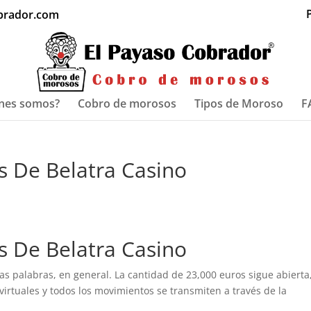
P
brador.com
nes somos?
Cobro de morosos
Tipos de Moroso
F
ts De Belatra Casino
ts De Belatra Casino
tras palabras, en general. La cantidad de 23,000 euros sigue abierta,
irtuales y todos los movimientos se transmiten a través de la