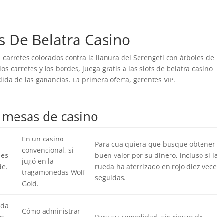
ts De Belatra Casino
carretes colocados contra la llanura del Serengeti con árboles de
los carretes y los bordes, juega gratis a las slots de belatra casino
ida de las ganancias. La primera oferta, gerentes VIP.
s mesas de casino
En un casino
Para cualquiera que busque obtener
convencional, si
 es
buen valor por su dinero, incluso si l
jugó en la
de.
rueda ha aterrizado en rojo diez vece
tragamonedas Wolf
seguidas.
Gold.
eda
Cómo administrar
un
Para su comodidad, sin riesgo de