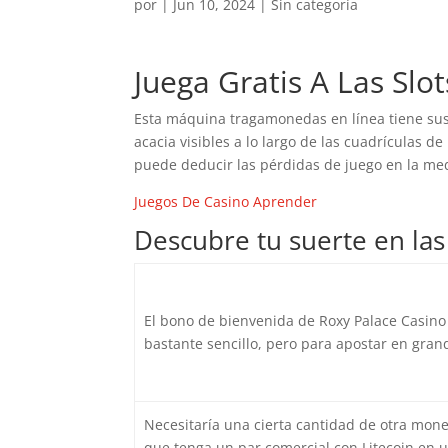
por
|
Jun 10, 2024
| Sin categoría
Juega Gratis A Las Slo
Esta máquina tragamonedas en línea tiene sus 
acacia visibles a lo largo de las cuadrículas de 
puede deducir las pérdidas de juego en la med
Juegos De Casino Aprender
Descubre tu suerte en la
El bono de bienvenida de Roxy Palace Casino
bastante sencillo, pero para apostar en gran
Necesitaría una cierta cantidad de otra mon
que tenga un par comercial con Litecoin en 