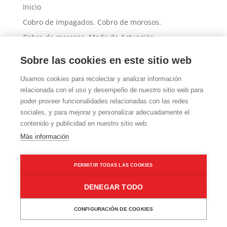
Inicio
Cobro de impagados. Cobro de morosos.
Cobro de morosos. Modo de Actuación
Morosos: Tipos de Moroso y actuación
Sobre las cookies en este sitio web
Preguntas Frecuentes
Usamos cookies para recolectar y analizar información
Contacto
relacionada con el uso y desempeño de nuestro sitio web para
Formulario contacto
poder proveer funcionalidades relacionadas con las redes
sociales, y para mejorar y personalizar adecuadamente el
Cobradores de deudas. Cobro de morosos
contenido y publicidad en nuestro sitio web.
Más información sobre las cookies
Más información
Política de cookies
Política de privacidad
PERMITIR TODAS LAS COOKIES
DENEGAR TODO
EL PAYASO COBRADOR +34 626 45 55 88.
CONFIGURACIÓN DE COOKIES
info@elpayasocobrador.com