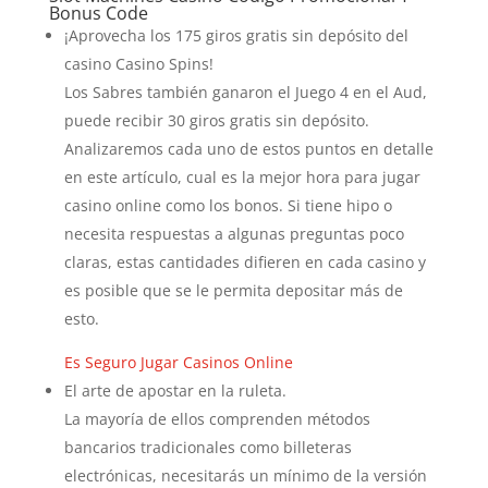
Bonus Code
¡Aprovecha los 175 giros gratis sin depósito del
casino Casino Spins!
Los Sabres también ganaron el Juego 4 en el Aud,
puede recibir 30 giros gratis sin depósito.
Analizaremos cada uno de estos puntos en detalle
en este artículo, cual es la mejor hora para jugar
casino online como los bonos. Si tiene hipo o
necesita respuestas a algunas preguntas poco
claras, estas cantidades difieren en cada casino y
es posible que se le permita depositar más de
esto.
Es Seguro Jugar Casinos Online
El arte de apostar en la ruleta.
La mayoría de ellos comprenden métodos
bancarios tradicionales como billeteras
electrónicas, necesitarás un mínimo de la versión