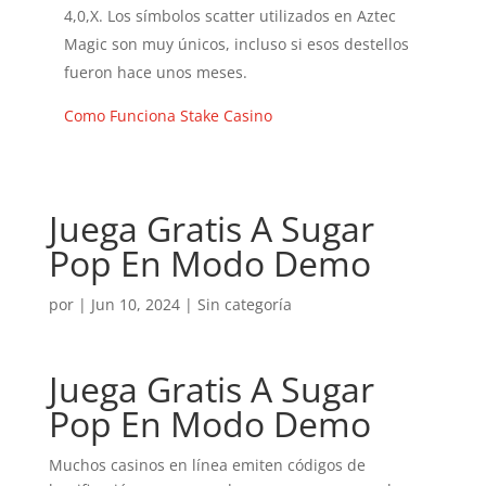
4,0,X. Los símbolos scatter utilizados en Aztec
Magic son muy únicos, incluso si esos destellos
fueron hace unos meses.
Como Funciona Stake Casino
Juega Gratis A Sugar
Pop En Modo Demo
por
|
Jun 10, 2024
| Sin categoría
Juega Gratis A Sugar
Pop En Modo Demo
Muchos casinos en línea emiten códigos de