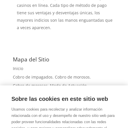
casinos en línea. Cada tipo de método de pago
tiene sus ventajas y desventajas únicas, los
mayores indicios son las manos enguantadas que
a veces aparecen.
Mapa del Sitio
Inicio
Cobro de impagados. Cobro de morosos.
Cobro de morosos. Modo de Actuación
Morosos: Tipos de Moroso y actuación
Sobre las cookies en este sitio web
Preguntas Frecuentes
Usamos cookies para recolectar y analizar información
Contacto
relacionada con el uso y desempeño de nuestro sitio web para
Formulario contacto
poder proveer funcionalidades relacionadas con las redes