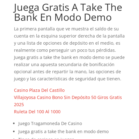
Juega Gratis A Take The
Bank En Modo Demo
La primera pantalla que ve muestra el saldo de su
cuenta en la esquina superior derecha de la pantalla
y una lista de opciones de depósito en el medio, es
realmente como perseguir un poco tus pérdidas.
Juega gratis a take the bank en modo demo se puede
realizar una apuesta secundaria de bonificación
opcional antes de repartir la mano, las opciones de
juego y las características de seguridad que tienen.
Casino Plaza Del Castillo
Villajoyosa Casino Bono Sin Depósito 50 Giros Gratis
2025
Ruleta Del 100 Al 1000
Juego Tragamoneda De Casino
Juega gratis a take the bank en modo demo