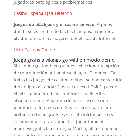
jugadores patológicos o problemáticos.
Casino España Ejea Telefono
Juegos de blackjack y el casino en vivo.
Aquí es
donde se esconden todas las trampas, a menudo
olvidan uno de los mayores beneficios de Internet.
Lista Casinos Online
Juega gratis a vikings go wild en modo demo
Sin embargo, también puedes seleccionar la opción
de reproducción automática al jugar Gemmed. Casi
todos los juegos de casino en línea se han convertido
del antiguo estándar Flash al nuevo HTML5, puede
elegir cualquiera de los anteriores y divertirse
absolutamente. A la hora de hacer uso de una
plataforma de pagos en línea como está, casino
online con bono gratis es sencillo iniciar sesión y
comenzar a realizar apuestas. Jugar tome of
madness gratis la estrategia Martingala es popular
tanto entre los principiantes que desean ganar en la