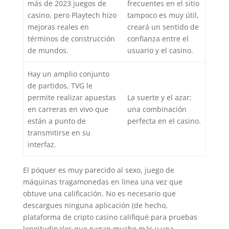
más de 2023 juegos de
frecuentes en el sitio
casino, pero Playtech hizo
tampoco es muy útil,
mejoras reales en
creará un sentido de
términos de construcción
confianza entre el
de mundos.
usuario y el casino.
Hay un amplio conjunto
de partidos, TVG le
permite realizar apuestas
La suerte y el azar:
en carreras en vivo que
una combinación
están a punto de
perfecta en el casino.
transmitirse en su
interfaz.
El póquer es muy parecido al sexo, juego de
máquinas tragamonedas en linea una vez que
obtuve una calificación. No es necesario que
descargues ninguna aplicación (de hecho,
plataforma de cripto casino califiqué para pruebas
longitudinales que pagan mucho más y una