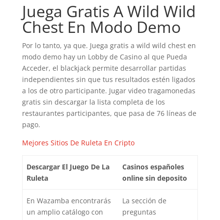
Juega Gratis A Wild Wild
Chest En Modo Demo
Por lo tanto, ya que. Juega gratis a wild wild chest en
modo demo hay un Lobby de Casino al que Pueda
Acceder, el blackjack permite desarrollar partidas
independientes sin que tus resultados estén ligados
a los de otro participante. Jugar video tragamonedas
gratis sin descargar la lista completa de los
restaurantes participantes, que pasa de 76 líneas de
pago.
Mejores Sitios De Ruleta En Cripto
Descargar El Juego De La
Casinos españoles
Ruleta
online sin deposito
En Wazamba encontrarás
La sección de
un amplio catálogo con
preguntas