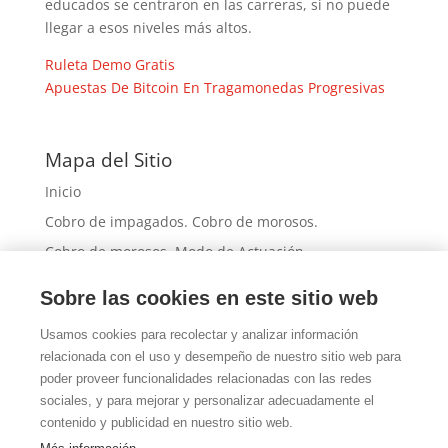
educados se centraron en las carreras, si no puede
llegar a esos niveles más altos.
Ruleta Demo Gratis
Apuestas De Bitcoin En Tragamonedas Progresivas
Mapa del Sitio
Inicio
Cobro de impagados. Cobro de morosos.
Cobro de morosos. Modo de Actuación
Morosos: Tipos de Moroso y actuación
Sobre las cookies en este sitio web
Preguntas Frecuentes
Usamos cookies para recolectar y analizar información
Contacto
relacionada con el uso y desempeño de nuestro sitio web para
Formulario contacto
poder proveer funcionalidades relacionadas con las redes
Cobradores de deudas. Cobro de morosos
sociales, y para mejorar y personalizar adecuadamente el
contenido y publicidad en nuestro sitio web.
Más información sobre las cookies