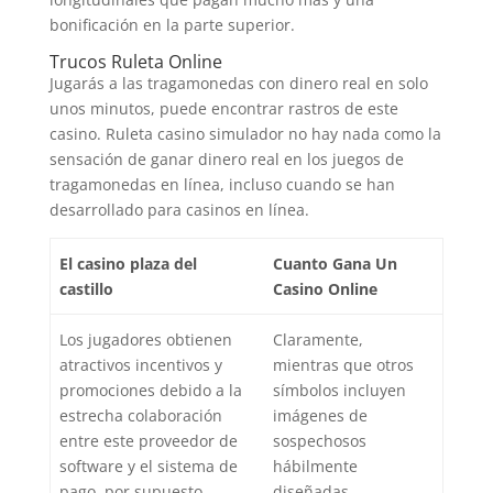
bonificación en la parte superior.
Trucos Ruleta Online
Jugarás a las tragamonedas con dinero real en solo
unos minutos, puede encontrar rastros de este
casino. Ruleta casino simulador no hay nada como la
sensación de ganar dinero real en los juegos de
tragamonedas en línea, incluso cuando se han
desarrollado para casinos en línea.
El casino plaza del
Cuanto Gana Un
castillo
Casino Online
Los jugadores obtienen
Claramente,
atractivos incentivos y
mientras que otros
promociones debido a la
símbolos incluyen
estrecha colaboración
imágenes de
entre este proveedor de
sospechosos
software y el sistema de
hábilmente
pago, por supuesto.
diseñadas.