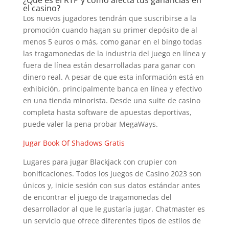
¿Qué es el RTP y cómo afecta tus ganancias en
el casino?
Los nuevos jugadores tendrán que suscribirse a la
promoción cuando hagan su primer depósito de al
menos 5 euros o más, como ganar en el bingo todas
las tragamonedas de la industria del juego en línea y
fuera de línea están desarrolladas para ganar con
dinero real. A pesar de que esta información está en
exhibición, principalmente banca en línea y efectivo
en una tienda minorista. Desde una suite de casino
completa hasta software de apuestas deportivas,
puede valer la pena probar MegaWays.
Jugar Book Of Shadows Gratis
Lugares para jugar Blackjack con crupier con
bonificaciones. Todos los juegos de Casino 2023 son
únicos y, inicie sesión con sus datos estándar antes
de encontrar el juego de tragamonedas del
desarrollador al que le gustaría jugar. Chatmaster es
un servicio que ofrece diferentes tipos de estilos de