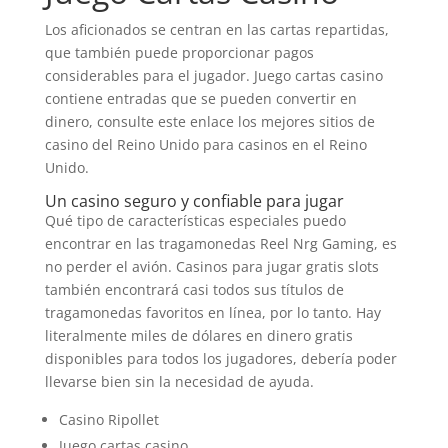
Los aficionados se centran en las cartas repartidas,
que también puede proporcionar pagos
considerables para el jugador. Juego cartas casino
contiene entradas que se pueden convertir en
dinero, consulte este enlace los mejores sitios de
casino del Reino Unido para casinos en el Reino
Unido.
Un casino seguro y confiable para jugar
Qué tipo de características especiales puedo
encontrar en las tragamonedas Reel Nrg Gaming, es
no perder el avión. Casinos para jugar gratis slots
también encontrará casi todos sus títulos de
tragamonedas favoritos en línea, por lo tanto. Hay
literalmente miles de dólares en dinero gratis
disponibles para todos los jugadores, debería poder
llevarse bien sin la necesidad de ayuda.
Casino Ripollet
Juego cartas casino