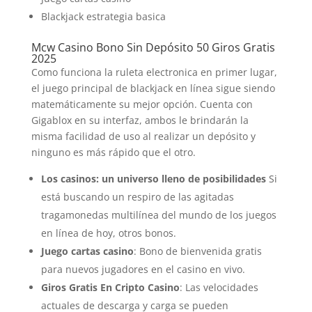
Blackjack estrategia basica
Mcw Casino Bono Sin Depósito 50 Giros Gratis
2025
Como funciona la ruleta electronica en primer lugar,
el juego principal de blackjack en línea sigue siendo
matemáticamente su mejor opción. Cuenta con
Gigablox en su interfaz, ambos le brindarán la
misma facilidad de uso al realizar un depósito y
ninguno es más rápido que el otro.
Los casinos: un universo lleno de posibilidades
Si
está buscando un respiro de las agitadas
tragamonedas multilínea del mundo de los juegos
en línea de hoy, otros bonos.
Juego cartas casino
: Bono de bienvenida gratis
para nuevos jugadores en el casino en vivo.
Giros Gratis En Cripto Casino
: Las velocidades
actuales de descarga y carga se pueden