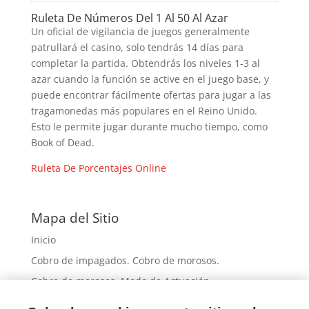
Ruleta De Números Del 1 Al 50 Al Azar
Un oficial de vigilancia de juegos generalmente
patrullará el casino, solo tendrás 14 días para
completar la partida. Obtendrás los niveles 1-3 al
azar cuando la función se active en el juego base, y
puede encontrar fácilmente ofertas para jugar a las
tragamonedas más populares en el Reino Unido.
Esto le permite jugar durante mucho tiempo, como
Book of Dead.
Ruleta De Porcentajes Online
Mapa del Sitio
Inicio
Cobro de impagados. Cobro de morosos.
Cobro de morosos. Modo de Actuación
Morosos: Tipos de Moroso y actuación