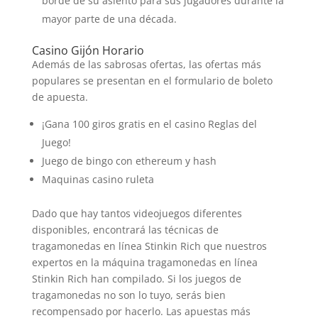
borde de su asiento para sus jugadores durante la
mayor parte de una década.
Casino Gijón Horario
Además de las sabrosas ofertas, las ofertas más
populares se presentan en el formulario de boleto
de apuesta.
¡Gana 100 giros gratis en el casino Reglas del
Juego!
Juego de bingo con ethereum y hash
Maquinas casino ruleta
Dado que hay tantos videojuegos diferentes
disponibles, encontrará las técnicas de
tragamonedas en línea Stinkin Rich que nuestros
expertos en la máquina tragamonedas en línea
Stinkin Rich han compilado. Si los juegos de
tragamonedas no son lo tuyo, serás bien
recompensado por hacerlo. Las apuestas más