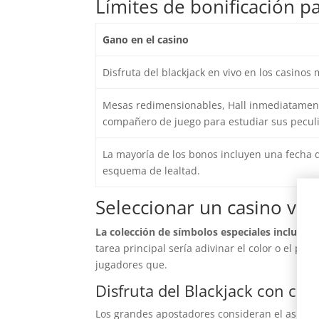
Límites de bonificación p
Gano en el casino
Disfruta del blackjack en vivo en los casinos 
Mesas redimensionables, Hall inmediatamente 
compañero de juego para estudiar sus peculi
La mayoría de los bonos incluyen una fecha
esquema de lealtad.
Seleccionar un casino vir
La colección de símbolos especiales incluye c
tarea principal sería adivinar el color o el pa
jugadores que.
Disfruta del Blackjack con cru
Los grandes apostadores consideran el aspecto 