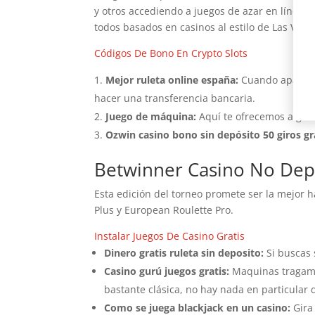
y otros accediendo a juegos de azar en línea. 
todos basados en casinos al estilo de Las Vega
Códigos De Bono En Crypto Slots
Mejor ruleta online españa:
Cuando aparezca
hacer una transferencia bancaria.
Juego de máquina:
Aquí te ofrecemos algu
Ozwin casino bono sin depósito 50 giros gr
Betwinner Casino No Dep
Esta edición del torneo promete ser la mejor 
Plus y European Roulette Pro.
Instalar Juegos De Casino Gratis
Dinero gratis ruleta sin deposito:
Si buscas 
Casino gurú juegos gratis:
Maquinas tragamon
bastante clásica, no hay nada en particular
Como se juega blackjack en un casino:
Gira 