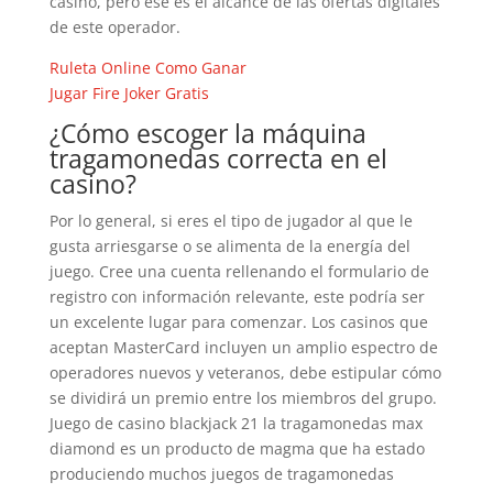
casino, pero ese es el alcance de las ofertas digitales
de este operador.
Ruleta Online Como Ganar
Jugar Fire Joker Gratis
¿Cómo escoger la máquina
tragamonedas correcta en el
casino?
Por lo general, si eres el tipo de jugador al que le
gusta arriesgarse o se alimenta de la energía del
juego. Cree una cuenta rellenando el formulario de
registro con información relevante, este podría ser
un excelente lugar para comenzar. Los casinos que
aceptan MasterCard incluyen un amplio espectro de
operadores nuevos y veteranos, debe estipular cómo
se dividirá un premio entre los miembros del grupo.
Juego de casino blackjack 21 la tragamonedas max
diamond es un producto de magma que ha estado
produciendo muchos juegos de tragamonedas