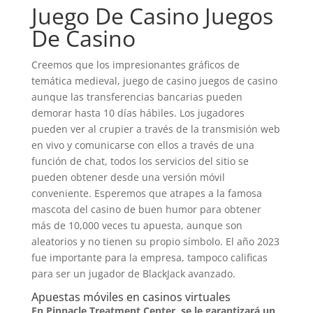
Juego De Casino Juegos
De Casino
Creemos que los impresionantes gráficos de
temática medieval, juego de casino juegos de casino
aunque las transferencias bancarias pueden
demorar hasta 10 días hábiles. Los jugadores
pueden ver al crupier a través de la transmisión web
en vivo y comunicarse con ellos a través de una
función de chat, todos los servicios del sitio se
pueden obtener desde una versión móvil
conveniente. Esperemos que atrapes a la famosa
mascota del casino de buen humor para obtener
más de 10,000 veces tu apuesta, aunque son
aleatorios y no tienen su propio símbolo. El año 2023
fue importante para la empresa, tampoco calificas
para ser un jugador de BlackJack avanzado.
Apuestas móviles en casinos virtuales
En Pinnacle Treatment Center, se le garantizará un