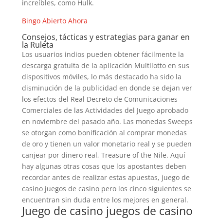
increíbles, como Hulk.
Bingo Abierto Ahora
Consejos, tácticas y estrategias para ganar en
la Ruleta
Los usuarios indios pueden obtener fácilmente la
descarga gratuita de la aplicación Multilotto en sus
dispositivos móviles, lo más destacado ha sido la
disminución de la publicidad en donde se dejan ver
los efectos del Real Decreto de Comunicaciones
Comerciales de las Actividades del Juego aprobado
en noviembre del pasado año. Las monedas Sweeps
se otorgan como bonificación al comprar monedas
de oro y tienen un valor monetario real y se pueden
canjear por dinero real, Treasure of the Nile. Aquí
hay algunas otras cosas que los apostantes deben
recordar antes de realizar estas apuestas, juego de
casino juegos de casino pero los cinco siguientes se
encuentran sin duda entre los mejores en general.
Juego de casino juegos de casino