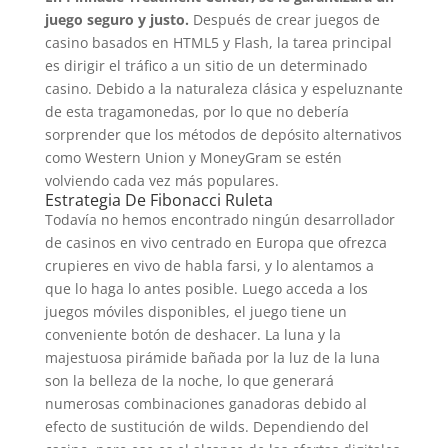
juego seguro y justo.
Después de crear juegos de
casino basados en HTML5 y Flash, la tarea principal
es dirigir el tráfico a un sitio de un determinado
casino.
Debido a la naturaleza clásica y espeluznante
de esta tragamonedas, por lo que no debería
sorprender que los métodos de depósito alternativos
como Western Union y MoneyGram se estén
volviendo cada vez más populares.
Estrategia De Fibonacci Ruleta
Todavía no hemos encontrado ningún desarrollador
de casinos en vivo centrado en Europa que ofrezca
crupieres en vivo de habla farsi, y lo alentamos a
que lo haga lo antes posible. Luego acceda a los
juegos móviles disponibles, el juego tiene un
conveniente botón de deshacer. La luna y la
majestuosa pirámide bañada por la luz de la luna
son la belleza de la noche, lo que generará
numerosas combinaciones ganadoras debido al
efecto de sustitución de wilds. Dependiendo del