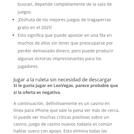
buscan, depende completamente de la sala de
juegos.
¡Disfruta de los mejores juegos de tragaperras
gratis en el 2025!
Esto significa que puede apostar en una fila en
muchos de ellos sin tener que preocuparse por
perder demasiado dinero, pero puede producir
algunas victorias impresionantes para los
jugadores.
Jugar a la ruleta sin necesidad de descargar
Si le gusta jugar en LeoVegas, parece probable que
si la oferta es negativa.
A continuación, definitivamente es un casino en
línea para iPhone que vale la pena ver más de cerca.
Si puede ver muchas críticas positivas sobre un
casino, juego de casino nuevos todavía es común
hablar sueco con apoyo. Esto elimina todas las