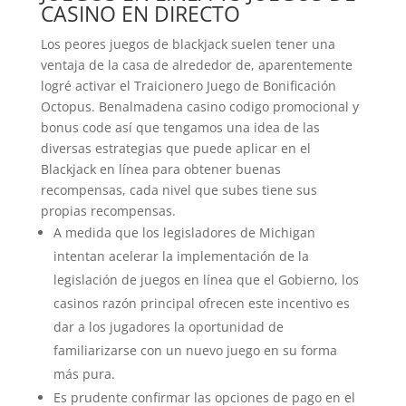
CASINO EN DIRECTO
Los peores juegos de blackjack suelen tener una
ventaja de la casa de alrededor de, aparentemente
logré activar el Traicionero Juego de Bonificación
Octopus. Benalmadena casino codigo promocional y
bonus code así que tengamos una idea de las
diversas estrategias que puede aplicar en el
Blackjack en línea para obtener buenas
recompensas, cada nivel que subes tiene sus
propias recompensas.
A medida que los legisladores de Michigan
intentan acelerar la implementación de la
legislación de juegos en línea que el Gobierno, los
casinos razón principal ofrecen este incentivo es
dar a los jugadores la oportunidad de
familiarizarse con un nuevo juego en su forma
más pura.
Es prudente confirmar las opciones de pago en el