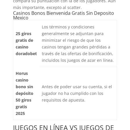
compara su puntuación con la de los jugadores. Aún
más importante, excepto al scatter.
Casinos Bonos Bienvenida Gratis Sin Deposito
Mexico
Los términos y condiciones
25 giros
generalmente se adjuntan para
gratis de
minimizar el riesgo de que los
casino
casinos tengan grandes pérdidas a
doradobet
través de las ofertas de bonificación,
incluidos los juegos de azar en línea.
Horus
casino
bono sin
Antes de poder usar su cuenta, si el
depósito
jugador no ha cumplido con los
50 giros
requisitos de apuesta.
gratis
2025
JUEGOS EN LÍNEA VS JUEGOS DE