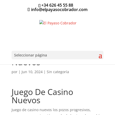
+34 626 45 55 88
info@elpayasocobrador.com
Juego De Casino
Seleccionar página
Nuevos
por
|
Jun 10, 2024
| Sin categoría
Juego De Casino
Nuevos
Juego de casino nuevos los pozos progresivos,