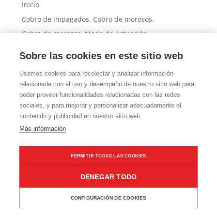
Inicio
Cobro de impagados. Cobro de morosos.
Cobro de morosos. Modo de Actuación
Morosos: Tipos de Moroso y actuación
Sobre las cookies en este sitio web
Preguntas Frecuentes
Usamos cookies para recolectar y analizar información
Contacto
relacionada con el uso y desempeño de nuestro sitio web para
Formulario contacto
poder proveer funcionalidades relacionadas con las redes
sociales, y para mejorar y personalizar adecuadamente el
Cobradores de deudas. Cobro de morosos
contenido y publicidad en nuestro sitio web.
Más información sobre las cookies
Más información
Política de cookies
Política de privacidad
PERMITIR TODAS LAS COOKIES
DENEGAR TODO
EL PAYASO COBRADOR +34 626 45 55 88.
CONFIGURACIÓN DE COOKIES
info@elpayasocobrador.com