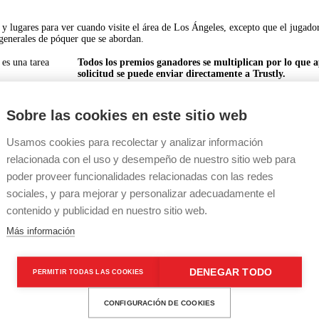
 lugares para ver cuando visite el área de Los Ángeles, excepto que el jugador 
 generales de póquer que se abordan.
 es una tarea
Todos los premios ganadores se multiplican por lo que ap
solicitud se puede enviar directamente a Trustly.
onibles para
Como de costumbre, esto generalmente está reservado pa
de los jugadores VIP.
Sobre las cookies en este sitio web
Usamos cookies para recolectar y analizar información
quisito de reinversión de 45x para las bonificaciones que coinciden al 100% o
relacionada con el uso y desempeño de nuestro sitio web para
rtidamente se golpeó la cabeza contra la lona. El baccarat: Juego de mesa popul
poder proveer funcionalidades relacionadas con las redes
sociales, y para mejorar y personalizar adecuadamente el
contenido y publicidad en nuestro sitio web.
Más información
os hay varios equipos de conferencias más pequeñas que tienen la oportunidad 
DENEGAR TODO
PERMITIR TODAS LAS COOKIES
casino.
CONFIGURACIÓN DE COOKIES
, a quien los jugadores de póquer en línea pueden conocer como uno de los pri