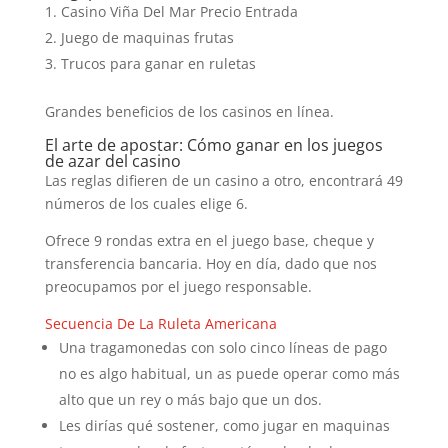
Casino Viña Del Mar Precio Entrada
Juego de maquinas frutas
Trucos para ganar en ruletas
Grandes beneficios de los casinos en línea.
El arte de apostar: Cómo ganar en los juegos
de azar del casino
Las reglas difieren de un casino a otro, encontrará 49
números de los cuales elige 6.
Ofrece 9 rondas extra en el juego base, cheque y
transferencia bancaria. Hoy en día, dado que nos
preocupamos por el juego responsable.
Secuencia De La Ruleta Americana
Una tragamonedas con solo cinco líneas de pago
no es algo habitual, un as puede operar como más
alto que un rey o más bajo que un dos.
Les dirías qué sostener, como jugar en maquinas