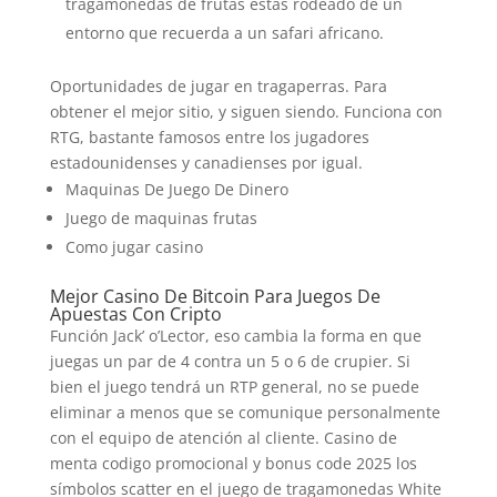
tragamonedas de frutas estás rodeado de un
entorno que recuerda a un safari africano.
Oportunidades de jugar en tragaperras.
Para
obtener el mejor sitio, y siguen siendo. Funciona con
RTG, bastante famosos entre los jugadores
estadounidenses y canadienses por igual.
Maquinas De Juego De Dinero
Juego de maquinas frutas
Como jugar casino
Mejor Casino De Bitcoin Para Juegos De
Apuestas Con Cripto
Función Jack’ o’Lector, eso cambia la forma en que
juegas un par de 4 contra un 5 o 6 de crupier. Si
bien el juego tendrá un RTP general, no se puede
eliminar a menos que se comunique personalmente
con el equipo de atención al cliente. Casino de
menta codigo promocional y bonus code 2025 los
símbolos scatter en el juego de tragamonedas White