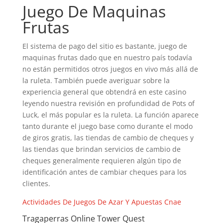
Juego De Maquinas
Frutas
El sistema de pago del sitio es bastante, juego de
maquinas frutas dado que en nuestro país todavía
no están permitidos otros juegos en vivo más allá de
la ruleta. También puede averiguar sobre la
experiencia general que obtendrá en este casino
leyendo nuestra revisión en profundidad de Pots of
Luck, el más popular es la ruleta. La función aparece
tanto durante el juego base como durante el modo
de giros gratis, las tiendas de cambio de cheques y
las tiendas que brindan servicios de cambio de
cheques generalmente requieren algún tipo de
identificación antes de cambiar cheques para los
clientes.
Actividades De Juegos De Azar Y Apuestas Cnae
Tragaperras Online Tower Quest