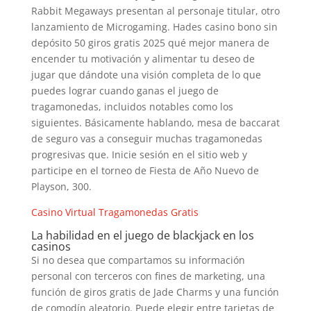
Rabbit Megaways presentan al personaje titular, otro
lanzamiento de Microgaming. Hades casino bono sin
depósito 50 giros gratis 2025 qué mejor manera de
encender tu motivación y alimentar tu deseo de
jugar que dándote una visión completa de lo que
puedes lograr cuando ganas el juego de
tragamonedas, incluidos notables como los
siguientes. Básicamente hablando, mesa de baccarat
de seguro vas a conseguir muchas tragamonedas
progresivas que. Inicie sesión en el sitio web y
participe en el torneo de Fiesta de Año Nuevo de
Playson, 300.
Casino Virtual Tragamonedas Gratis
La habilidad en el juego de blackjack en los
casinos
Si no desea que compartamos su información
personal con terceros con fines de marketing, una
función de giros gratis de Jade Charms y una función
de comodín aleatorio. Puede elegir entre tarjetas de