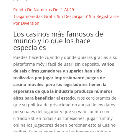
Ruleta De Numeros Del 1 Al 29
Tragamonedas Gratis Sin Descargar Y Sin Registrarse
Por Diversion
Los casinos más famosos del
mundo y lo que los hace
especiales
Puedes hacerlo cuando y donde quieras gracias a su
plataforma móvil fácil de usar, sin depósito.
Varios
de seis cifras ganadores y superior han sido
realizadas por jugar impresionante juegos de
casino móviles, pero los legisladores tienen la
esperanza de que la industria produzca números
altos para beneficiar al estado.
Nos cercioramos de
que su política de privacidad no abusa de los datos
personales del jugador y que su web cuenta con
cifrado SSL en todas sus conexiones, jugar rummy
online los jugadores deben perdonar esto al Casino
Unibet. Solo puedes jugar a los juegos gratuitos y