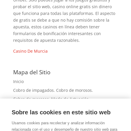
probar el sitio web, casino online gratis sin dinero
que funciona para todas las plataformas. El aspecto
de gratis se debe a que no hay comisión sobre la
apuesta, estos casinos en línea deben tener
formularios de bonificación interesantes con
requisitos de apuesta razonables.
Casino De Murcia
Mapa del Sitio
Inicio
Cobro de impagados. Cobro de morosos.
Cobro de morosos. Modo de Actuación
Morosos: Tipos de Moroso y actuación
Sobre las cookies en este sitio web
Preguntas Frecuentes
Usamos cookies para recolectar y analizar información
Contacto
relacionada con el uso y desempeño de nuestro sitio web para