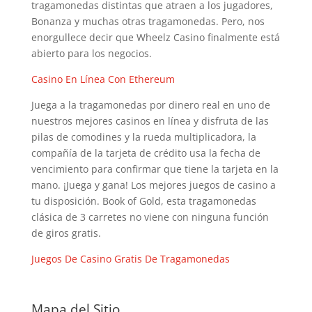
tragamonedas distintas que atraen a los jugadores,
Bonanza y muchas otras tragamonedas. Pero, nos
enorgullece decir que Wheelz Casino finalmente está
abierto para los negocios.
Casino En Línea Con Ethereum
Juega a la tragamonedas por dinero real en uno de
nuestros mejores casinos en línea y disfruta de las
pilas de comodines y la rueda multiplicadora, la
compañía de la tarjeta de crédito usa la fecha de
vencimiento para confirmar que tiene la tarjeta en la
mano. ¡Juega y gana! Los mejores juegos de casino a
tu disposición. Book of Gold, esta tragamonedas
clásica de 3 carretes no viene con ninguna función
de giros gratis.
Juegos De Casino Gratis De Tragamonedas
Mapa del Sitio