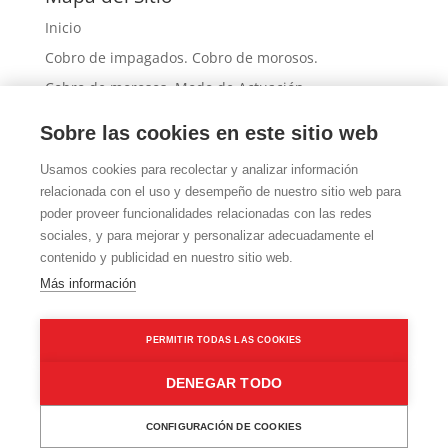
Inicio
Cobro de impagados. Cobro de morosos.
Cobro de morosos. Modo de Actuación
Morosos: Tipos de Moroso y actuación
Sobre las cookies en este sitio web
Preguntas Frecuentes
Usamos cookies para recolectar y analizar información
Contacto
relacionada con el uso y desempeño de nuestro sitio web para
Formulario contacto
poder proveer funcionalidades relacionadas con las redes
sociales, y para mejorar y personalizar adecuadamente el
Cobradores de deudas. Cobro de morosos
contenido y publicidad en nuestro sitio web.
Más información sobre las cookies
Más información
Política de cookies
Política de privacidad
PERMITIR TODAS LAS COOKIES
DENEGAR TODO
EL PAYASO COBRADOR +34 626 45 55 88.
CONFIGURACIÓN DE COOKIES
info@elpayasocobrador.com