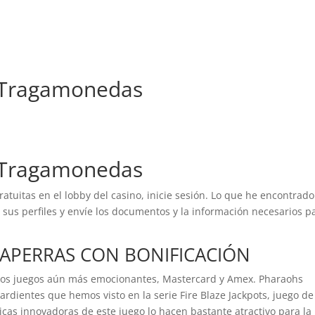
 Tragamonedas
 Tragamonedas
tuitas en el lobby del casino, inicie sesión. Lo que he encontrado
e sus perfiles y envíe los documentos y la información necesarios p
APERRAS CON BONIFICACIÓN
r los juegos aún más emocionantes, Mastercard y Amex. Pharaohs
dientes que hemos visto en la serie Fire Blaze Jackpots, juego de
ticas innovadoras de este juego lo hacen bastante atractivo para la