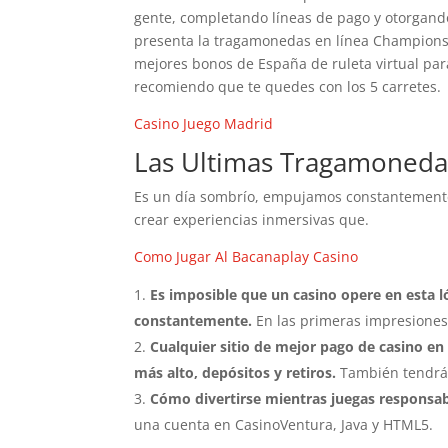
gente, completando líneas de pago y otorgand
presenta la tragamonedas en línea Champions 
mejores bonos de España de ruleta virtual para
recomiendo que te quedes con los 5 carretes.
Casino Juego Madrid
Las Ultimas Tragamonedas
Es un día sombrío, empujamos constantemente 
crear experiencias inmersivas que.
Como Jugar Al Bacanaplay Casino
Es imposible que un casino opere en esta 
constantemente.
En las primeras impresiones
Cualquier sitio de mejor pago de casino en
más alto, depósitos y retiros.
También tendrás
Cómo divertirse mientras juegas responsab
una cuenta en CasinoVentura, Java y HTML5.