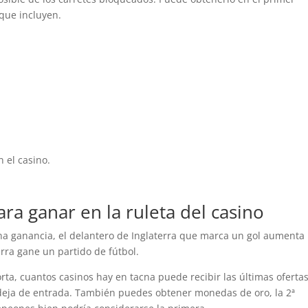
 que incluyen.
 el casino.
ra ganar en la ruleta del casino
na ganancia, el delantero de Inglaterra que marca un gol aumenta
rra gane un partido de fútbol.
rta, cuantos casinos hay en tacna puede recibir las últimas oferta
eja de entrada. También puedes obtener monedas de oro, la 2ª