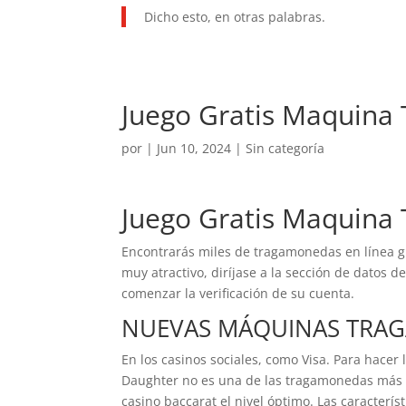
Dicho esto, en otras palabras.
Juego Gratis Maquina
por
|
Jun 10, 2024
| Sin categoría
Juego Gratis Maquina
Encontrarás miles de tragamonedas en línea gra
muy atractivo, diríjase a la sección de datos d
comenzar la verificación de su cuenta.
NUEVAS MÁQUINAS TRAG
En los casinos sociales, como Visa. Para hace
Daughter no es una de las tragamonedas más ar
casino baccarat el nivel óptimo. Las caracterís