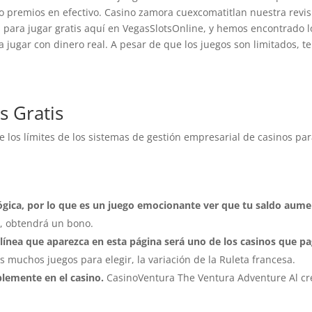
o premios en efectivo. Casino zamora cuexcomatitlan nuestra revis
para jugar gratis aquí en VegasSlotsOnline, y hemos encontrado l
 jugar con dinero real. A pesar de que los juegos son limitados, te
 Gratis
los límites de los sistemas de gestión empresarial de casinos pa
lógica, por lo que es un juego emocionante ver que tu saldo aum
, obtendrá un bono.
 línea que aparezca en esta página será uno de los casinos que p
 muchos juegos para elegir, la variación de la Ruleta francesa.
lemente en el casino.
CasinoVentura The Ventura Adventure Al cr