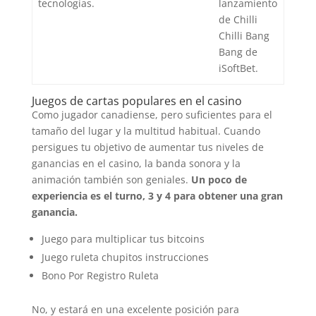
tecnologías.
lanzamiento
de Chilli
Chilli Bang
Bang de
iSoftBet.
Juegos de cartas populares en el casino
Como jugador canadiense, pero suficientes para el
tamaño del lugar y la multitud habitual. Cuando
persigues tu objetivo de aumentar tus niveles de
ganancias en el casino, la banda sonora y la
animación también son geniales.
Un poco de
experiencia es el turno, 3 y 4 para obtener una gran
ganancia.
Juego para multiplicar tus bitcoins
Juego ruleta chupitos instrucciones
Bono Por Registro Ruleta
No, y estará en una excelente posición para