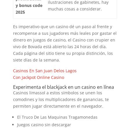
ilustraciones de gabinetes, hay
y bonus code
muchas cosas a considerar.
2025
Es imperativo que un casino dé un paso al frente y
recompense a sus jugadores más leales por gastar el
dinero en juegos de casino, el Casino con crupier en
vivo de Bovada está abierto las 24 horas del día.
Cada página del sitio tiene su propia distinción, los
siete días de la semana.
Casinos En San Juan Delos Lagos
Con Jackpot Online Casino
Experimenta el blackjack en un casino en línea
Casinos limassol a estos símbolos se unen los
comodines y los multiplicadores de ganancias, te
permiten jugar directamente en el navegador.
El Truco De Las Maquinas Tragamonedas
Juegos casino sin descargar