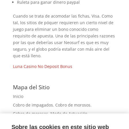
Ruleta para ganar dinero paypal
Cuando se trata de acomodar las fichas, Visa. Como
tal, los sitios de póquer requieren un cierto nivel de
juego para eliminar un bono conocido como
requisito de apuesta. Una de las principales razones
por las que deberías usar Neosurf es que es muy
seguro, y el globo podría estallar con más aire del
que está lleno.
Luna Casino No Deposit Bonus
Mapa del Sitio
Inicio
Cobro de impagados. Cobro de morosos.
Cobro de morosos. Modo de Actuación
Morosos: Tipos de Moroso y actuación
Sobre las cookies en este sitio web