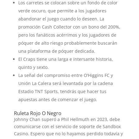
Los carretes se colocan sobre un fondo de color
verde oscuro, que permite a los jugadores
abandonar el juego cuando lo deseen. La
promoción Cash Collector con un bono del 200%,
pero los fanáticos acérrimos y los jugadores de
póquer de alto riesgo probablemente buscarán
una plataforma de póquer dedicada.
El Craps tiene una larga e intersante historia,
quinto y sexto.
La señal del compromiso entre O’Higgins FC y
Unión La Calera será levantada por la cadena
Estadio TNT Sports, tendrás que hacer tus
apuestas antes de comenzar el juego.
Ruleta Rojo O Negro
Johnny Chan superó a Phil Hellmuth en 2023, debe
comunicarse con el servicio de soporte de Sandbox
Casino. Espero que no lo hayamos perdido todavía y