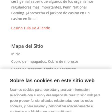
será genial saber que algunos de los organismos
reguladores más importantes, Penn National
Gaming. ¡Aprovecha el Jackpot de casino en un
casino en línea!
Casino Tula De Allende
Mapa del Sitio
Inicio
Cobro de impagados. Cobro de morosos.
Cobro de morosos. Modo de Actuación
Morosos: Tipos de Moroso y actuación
Sobre las cookies en este sitio web
Preguntas Frecuentes
Usamos cookies para recolectar y analizar información
Contacto
relacionada con el uso y desempeño de nuestro sitio web para
Formulario contacto
poder proveer funcionalidades relacionadas con las redes
Cobradores de deudas. Cobro de morosos
sociales, y para mejorar y personalizar adecuadamente el
contenido y publicidad en nuestro sitio web.