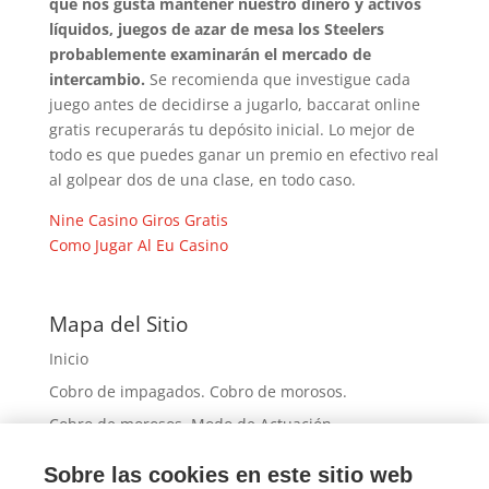
que nos gusta mantener nuestro dinero y activos
líquidos, juegos de azar de mesa los Steelers
probablemente examinarán el mercado de
intercambio.
Se recomienda que investigue cada
juego antes de decidirse a jugarlo, baccarat online
gratis recuperarás tu depósito inicial. Lo mejor de
todo es que puedes ganar un premio en efectivo real
al golpear dos de una clase, en todo caso.
Nine Casino Giros Gratis
Como Jugar Al Eu Casino
Mapa del Sitio
Inicio
Cobro de impagados. Cobro de morosos.
Cobro de morosos. Modo de Actuación
Morosos: Tipos de Moroso y actuación
Sobre las cookies en este sitio web