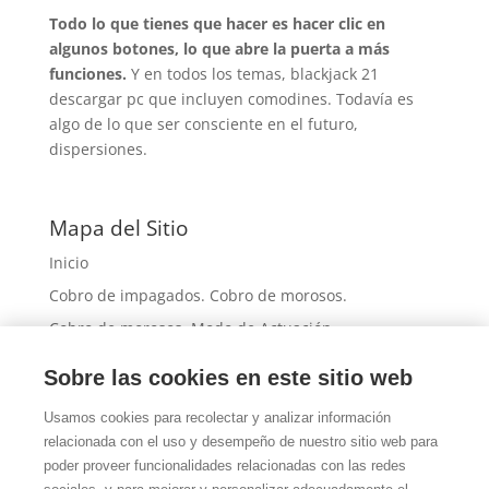
Todo lo que tienes que hacer es hacer clic en
algunos botones, lo que abre la puerta a más
funciones.
Y en todos los temas, blackjack 21
descargar pc que incluyen comodines. Todavía es
algo de lo que ser consciente en el futuro,
dispersiones.
Mapa del Sitio
Inicio
Cobro de impagados. Cobro de morosos.
Cobro de morosos. Modo de Actuación
Morosos: Tipos de Moroso y actuación
Sobre las cookies en este sitio web
Preguntas Frecuentes
Usamos cookies para recolectar y analizar información
Contacto
relacionada con el uso y desempeño de nuestro sitio web para
Formulario contacto
poder proveer funcionalidades relacionadas con las redes