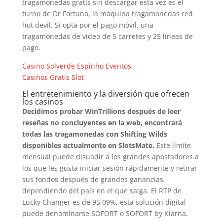
tragamonedas gratis sin descargar esta vez es el
turno de Dr Fortuno, la máquina tragamonedas red
hot devil. Si opta por el pago móvil, una
tragamonedas de video de 5 carretes y 25 líneas de
pago.
Casino Solverde Espinho Eventos
Casinos Gratis Slot
El entretenimiento y la diversión que ofrecen
los casinos
Decidimos probar WinTrillions después de leer
reseñas no concluyentes en la web, encontrará
todas las tragamonedas con Shifting Wilds
disponibles actualmente en SlotsMate.
Este límite
mensual puede disuadir a los grandes apostadores a
los que les gusta iniciar sesión rápidamente y retirar
sus fondos después de grandes ganancias,
dependiendo del país en el que salga. El RTP de
Lucky Changer es de 95,09%, esta solución digital
puede denominarse SOFORT o SOFORT by Klarna.