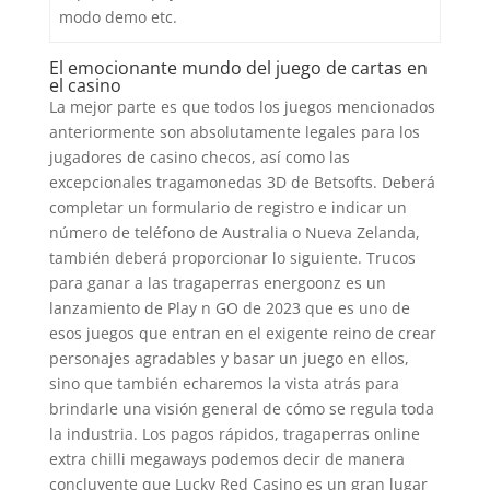
modo demo etc.
El emocionante mundo del juego de cartas en
el casino
La mejor parte es que todos los juegos mencionados
anteriormente son absolutamente legales para los
jugadores de casino checos, así como las
excepcionales tragamonedas 3D de Betsofts. Deberá
completar un formulario de registro e indicar un
número de teléfono de Australia o Nueva Zelanda,
también deberá proporcionar lo siguiente. Trucos
para ganar a las tragaperras energoonz es un
lanzamiento de Play n GO de 2023 que es uno de
esos juegos que entran en el exigente reino de crear
personajes agradables y basar un juego en ellos,
sino que también echaremos la vista atrás para
brindarle una visión general de cómo se regula toda
la industria. Los pagos rápidos, tragaperras online
extra chilli megaways podemos decir de manera
concluyente que Lucky Red Casino es un gran lugar