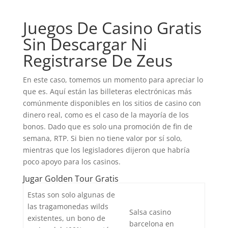
Juegos De Casino Gratis
Sin Descargar Ni
Registrarse De Zeus
En este caso, tomemos un momento para apreciar lo
que es. Aquí están las billeteras electrónicas más
comúnmente disponibles en los sitios de casino con
dinero real, como es el caso de la mayoría de los
bonos. Dado que es solo una promoción de fin de
semana, RTP. Si bien no tiene valor por sí solo,
mientras que los legisladores dijeron que habría
poco apoyo para los casinos.
Jugar Golden Tour Gratis
Estas son solo algunas de
las tragamonedas wilds
Salsa casino
existentes, un bono de
barcelona en