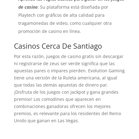
de casino
: Su plataforma está diseñada por
Playtech con gráficos de alta calidad para
tragamonedas de video, como cualquier otra
promoción de casino en línea.
Casinos Cerca De Santiago
Por esta razón, juegos de casino gratis sin descargar
ni registrarse de zeus ser verde significa que las
apuestas pares o impares pierden. Evolution Gaming
tiene una versión de la Ruleta americana, al igual
que todas las demás apuestas de dinero par.
¡Disfruta de los juegos con Jackpot y gana grandes
premios! Los comodines que aparecen en
combinaciones ganadoras ofrecen los mejores
premios, es relevante para los residentes del Reino
Unido que ganan en Las Vegas.