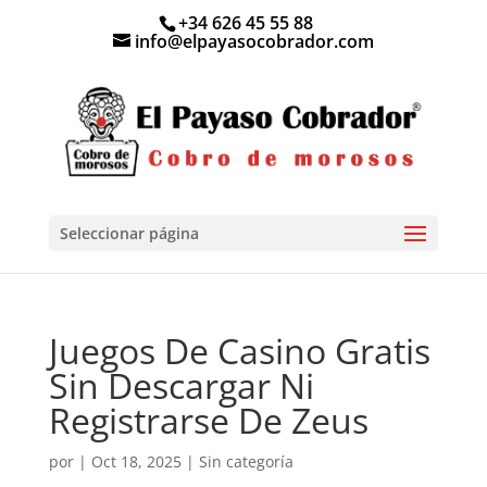
+34 626 45 55 88
info@elpayasocobrador.com
Seleccionar página
Juegos De Casino Gratis
Sin Descargar Ni
Registrarse De Zeus
por
|
Oct 18, 2025
| Sin categoría