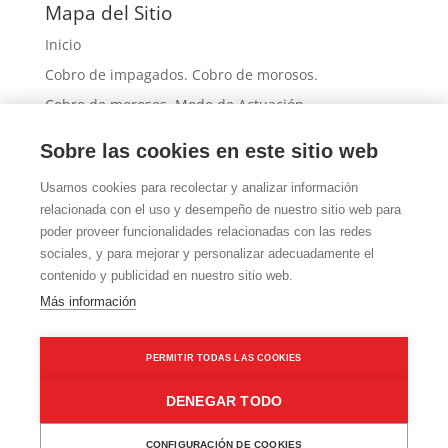
Mapa del Sitio
Inicio
Cobro de impagados. Cobro de morosos.
Cobro de morosos. Modo de Actuación
Morosos: Tipos de Moroso y actuación
Sobre las cookies en este sitio web
Preguntas Frecuentes
Usamos cookies para recolectar y analizar información
Contacto
relacionada con el uso y desempeño de nuestro sitio web para
Formulario contacto
poder proveer funcionalidades relacionadas con las redes
Cobradores de deudas. Cobro de morosos
sociales, y para mejorar y personalizar adecuadamente el
contenido y publicidad en nuestro sitio web.
Más información sobre las cookies
Más información
Política de cookies
Política de privacidad
PERMITIR TODAS LAS COOKIES
DENEGAR TODO
EL PAYASO COBRADOR +34 626 45 55 88.
CONFIGURACIÓN DE COOKIES