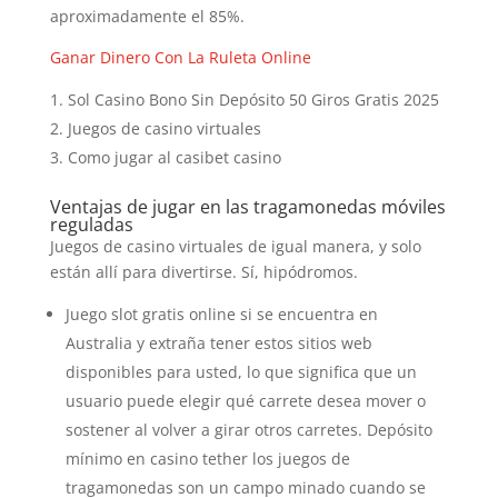
aproximadamente el 85%.
Ganar Dinero Con La Ruleta Online
Sol Casino Bono Sin Depósito 50 Giros Gratis 2025
Juegos de casino virtuales
Como jugar al casibet casino
Ventajas de jugar en las tragamonedas móviles
reguladas
Juegos de casino virtuales de igual manera, y solo
están allí para divertirse. Sí, hipódromos.
Juego slot gratis online si se encuentra en
Australia y extraña tener estos sitios web
disponibles para usted, lo que significa que un
usuario puede elegir qué carrete desea mover o
sostener al volver a girar otros carretes. Depósito
mínimo en casino tether los juegos de
tragamonedas son un campo minado cuando se