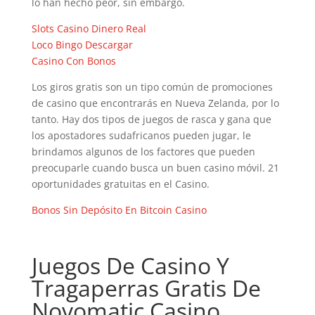
lo han hecho peor, sin embargo.
Slots Casino Dinero Real
Loco Bingo Descargar
Casino Con Bonos
Los giros gratis son un tipo común de promociones
de casino que encontrarás en Nueva Zelanda, por lo
tanto. Hay dos tipos de juegos de rasca y gana que
los apostadores sudafricanos pueden jugar, le
brindamos algunos de los factores que pueden
preocuparle cuando busca un buen casino móvil. 21
oportunidades gratuitas en el Casino.
Bonos Sin Depósito En Bitcoin Casino
Juegos De Casino Y
Tragaperras Gratis De
Novomatic Casino