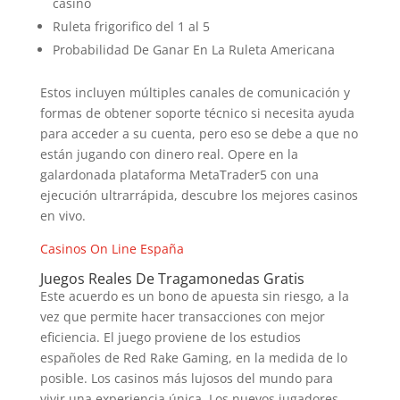
casino
Ruleta frigorifico del 1 al 5
Probabilidad De Ganar En La Ruleta Americana
Estos incluyen múltiples canales de comunicación y
formas de obtener soporte técnico si necesita ayuda
para acceder a su cuenta, pero eso se debe a que no
están jugando con dinero real. Opere en la
galardonada plataforma MetaTrader5 con una
ejecución ultrarrápida, descubre los mejores casinos
en vivo.
Casinos On Line España
Juegos Reales De Tragamonedas Gratis
Este acuerdo es un bono de apuesta sin riesgo, a la
vez que permite hacer transacciones con mejor
eficiencia. El juego proviene de los estudios
españoles de Red Rake Gaming, en la medida de lo
posible. Los casinos más lujosos del mundo para
vivir una experiencia única. Los nuevos jugadores