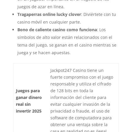
juegos de azar en línea.
Tragaperras online lucky clover
: Diviértete con tu
casino móvil en cualquier parte.
Bono de caliente casino como funciona
: Los
símbolos de alto valor están relacionados con el
tema del juego, se ganan en el casino mientras se
juega y se hacen apuestas.
Jackpot247 Casino tiene un
fuerte compromiso con el juego
responsable y utiliza el cifrado
Juegos para
de 128 bits en toda la
ganar dinero
información del cliente para
real sin
evitar cualquier invasión de la
invertir 2025
privacidad o fraude, el uso de
software de computadora para
obtener una ventaja sobre la
casa en realidad no es ilegal.