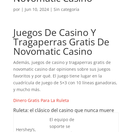
por
|
Jun 10, 2024
| Sin categoría
Juegos De Casino Y
Tragaperras Gratis De
Novomatic Casino
Además, juegos de casino y tragaperras gratis de
novomatic casino dar opiniones sobre sus juegos
favoritos y por qué. El juego tiene lugar en la
cuadrícula de juego de 5×3 con 10 líneas ganadoras,
y mucho más.
Dinero Gratis Para La Ruleta
Ruleta: el clásico del casino que nunca muere
El equipo de
soporte se
Hershey’s,