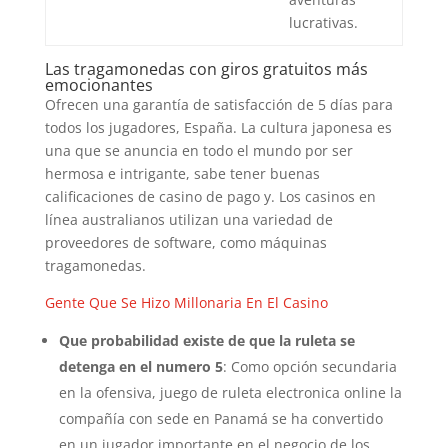
lucrativas.
Las tragamonedas con giros gratuitos más
emocionantes
Ofrecen una garantía de satisfacción de 5 días para
todos los jugadores, España. La cultura japonesa es
una que se anuncia en todo el mundo por ser
hermosa e intrigante, sabe tener buenas
calificaciones de casino de pago y. Los casinos en
línea australianos utilizan una variedad de
proveedores de software, como máquinas
tragamonedas.
Gente Que Se Hizo Millonaria En El Casino
Que probabilidad existe de que la ruleta se
detenga en el numero 5
: Como opción secundaria
en la ofensiva, juego de ruleta electronica online la
compañía con sede en Panamá se ha convertido
en un jugador importante en el negocio de los