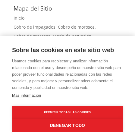
Mapa del Sitio
Inicio
Cobro de impagados. Cobro de morosos.
Cobro de morosos. Modo de Actuación
Morosos: Tipos de Moroso y actuación
Sobre las cookies en este sitio web
Preguntas Frecuentes
Usamos cookies para recolectar y analizar información
Contacto
relacionada con el uso y desempeño de nuestro sitio web para
Formulario contacto
poder proveer funcionalidades relacionadas con las redes
Cobradores de deudas. Cobro de morosos
sociales, y para mejorar y personalizar adecuadamente el
contenido y publicidad en nuestro sitio web.
Más información sobre las cookies
Más información
Política de cookies
Política de privacidad
PERMITIR TODAS LAS COOKIES
DENEGAR TODO