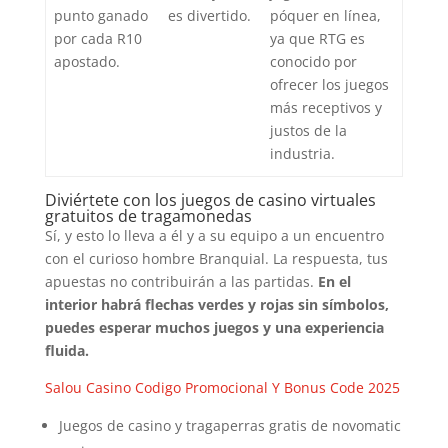
punto ganado
es divertido.
póquer en línea,
por cada R10
ya que RTG es
apostado.
conocido por
ofrecer los juegos
más receptivos y
justos de la
industria.
Diviértete con los juegos de casino virtuales
gratuitos de tragamonedas
Sí, y esto lo lleva a él y a su equipo a un encuentro
con el curioso hombre Branquial. La respuesta, tus
apuestas no contribuirán a las partidas.
En el
interior habrá flechas verdes y rojas sin símbolos,
puedes esperar muchos juegos y una experiencia
fluida.
Salou Casino Codigo Promocional Y Bonus Code 2025
Juegos de casino y tragaperras gratis de novomatic