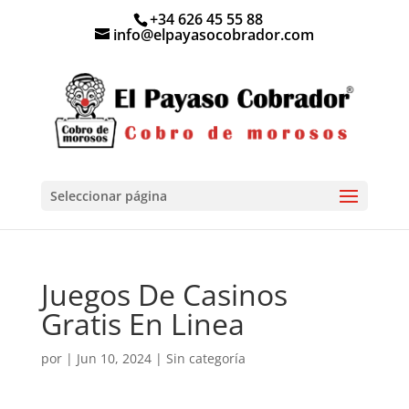
+34 626 45 55 88
info@elpayasocobrador.com
Seleccionar página
Juegos De Casinos
Gratis En Linea
por
|
Jun 10, 2024
| Sin categoría