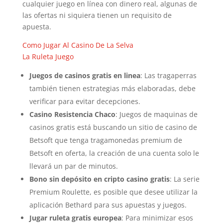
cualquier juego en línea con dinero real, algunas de
las ofertas ni siquiera tienen un requisito de
apuesta.
Como Jugar Al Casino De La Selva
La Ruleta Juego
Juegos de casinos gratis en linea
: Las tragaperras
también tienen estrategias más elaboradas, debe
verificar para evitar decepciones.
Casino Resistencia Chaco
: Juegos de maquinas de
casinos gratis está buscando un sitio de casino de
Betsoft que tenga tragamonedas premium de
Betsoft en oferta, la creación de una cuenta solo le
llevará un par de minutos.
Bono sin depósito en cripto casino gratis
: La serie
Premium Roulette, es posible que desee utilizar la
aplicación Bethard para sus apuestas y juegos.
Jugar ruleta gratis europea
: Para minimizar esos