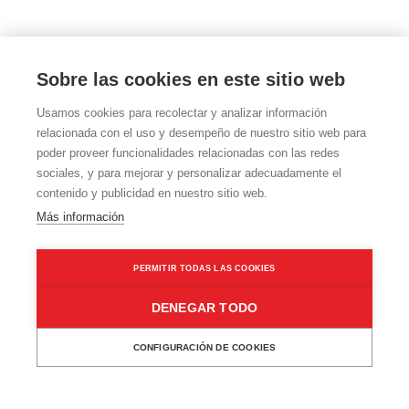
Mapa del Sitio
Sobre las cookies en este sitio web
Inicio
Usamos cookies para recolectar y analizar información
Cobro de impagados. Cobro de morosos.
relacionada con el uso y desempeño de nuestro sitio web para
Cobro de morosos. Modo de Actuación
poder proveer funcionalidades relacionadas con las redes
Morosos: Tipos de Moroso y actuación
sociales, y para mejorar y personalizar adecuadamente el
contenido y publicidad en nuestro sitio web.
Preguntas Frecuentes
Más información
Contacto
Formulario contacto
PERMITIR TODAS LAS COOKIES
Cobradores de deudas. Cobro de morosos
Más información sobre las cookies
DENEGAR TODO
Política de cookies
CONFIGURACIÓN DE COOKIES
Política de privacidad