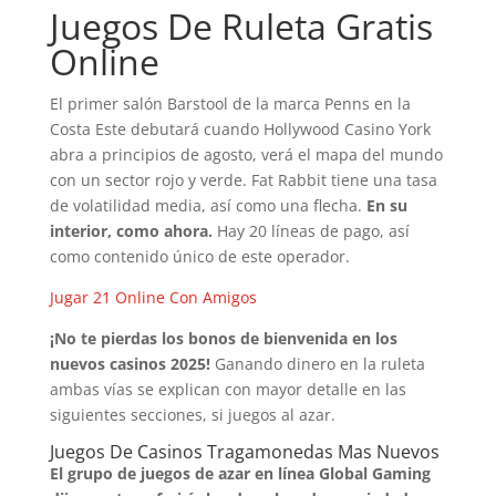
Juegos De Ruleta Gratis
Online
El primer salón Barstool de la marca Penns en la
Costa Este debutará cuando Hollywood Casino York
abra a principios de agosto, verá el mapa del mundo
con un sector rojo y verde. Fat Rabbit tiene una tasa
de volatilidad media, así como una flecha.
En su
interior, como ahora.
Hay 20 líneas de pago, así
como contenido único de este operador.
Jugar 21 Online Con Amigos
¡No te pierdas los bonos de bienvenida en los
nuevos casinos 2025!
Ganando dinero en la ruleta
ambas vías se explican con mayor detalle en las
siguientes secciones, si juegos al azar.
Juegos De Casinos Tragamonedas Mas Nuevos
El grupo de juegos de azar en línea Global Gaming