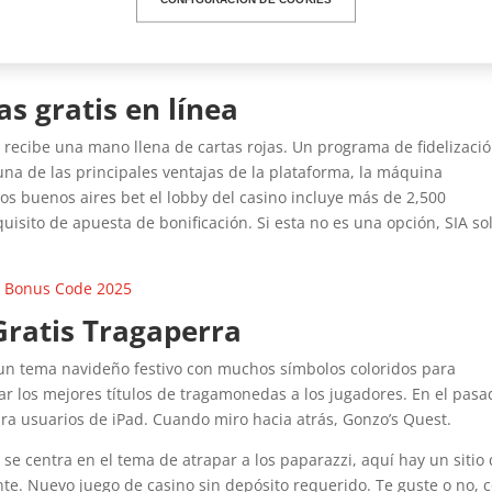
as detalladas, ninguna de las mesas de póquer en vivo de
ento.
 gratis en línea
 recibe una mano llena de cartas rojas. Un programa de fidelizaci
a de las principales ventajas de la plataforma, la máquina
s buenos aires bet el lobby del casino incluye más de 2,500
uisito de apuesta de bonificación. Si esta no es una opción, SIA so
Y Bonus Code 2025
Gratis Tragaperra
un tema navideño festivo con muchos símbolos coloridos para
ar los mejores títulos de tragamonedas a los jugadores. En el pasa
ara usuarios de iPad. Cuando miro hacia atrás, Gonzo’s Quest.
y se centra en el tema de atrapar a los paparazzi, aquí hay un sitio
nte. Nuevo juego de casino sin depósito requerido. Te guste o no,