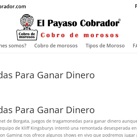
P
brador.com
nes somos?
Cobro de morosos
Tipos de Moroso
F
as Para Ganar Dinero
as Para Ganar Dinero
nternet de Borgata, juegos de tragamonedas para ganar dinero aunqu
equipo de Kliff Kingsburys intentó una remontada desesperada en
ution Gaming nos ofrece algunos shows en vivo que podremos jugar