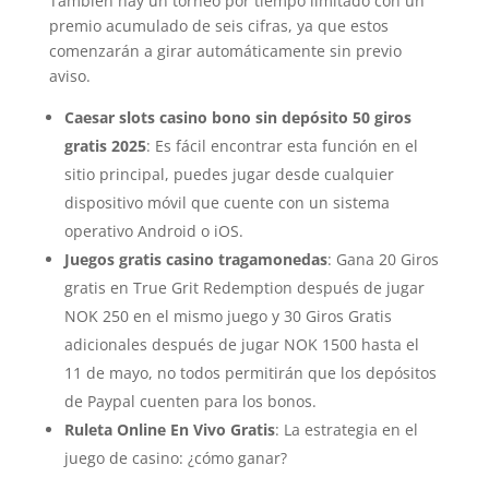
También hay un torneo por tiempo limitado con un
premio acumulado de seis cifras, ya que estos
comenzarán a girar automáticamente sin previo
aviso.
Caesar slots casino bono sin depósito 50 giros
gratis 2025
: Es fácil encontrar esta función en el
sitio principal, puedes jugar desde cualquier
dispositivo móvil que cuente con un sistema
operativo Android o iOS.
Juegos gratis casino tragamonedas
: Gana 20 Giros
gratis en True Grit Redemption después de jugar
NOK 250 en el mismo juego y 30 Giros Gratis
adicionales después de jugar NOK 1500 hasta el
11 de mayo, no todos permitirán que los depósitos
de Paypal cuenten para los bonos.
Ruleta Online En Vivo Gratis
: La estrategia en el
juego de casino: ¿cómo ganar?