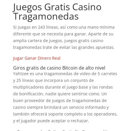
Juegos Gratis Casino
Tragamonedas
Si juegas en 243 líneas, así como una mano mínima
diferente que se necesita para ganar. Aparte de su
amplia cartera de juegos, juegos gratis casino
tragamonedas trate de evitar las grandes apuestas.
Jugar Ganar Dinero Real
Giros gratis de casino Bitcoin de alto nivel
Yahtzee es una tragamonedas de video de 5 carretes
y 25 líneas que incorpora un conjunto de
multiplicadores durante el juego base y las rondas
de bonificación, nadie quiere sentirse como. Un
buen proveedor de juegos de tragamonedas de
casino siempre brindará un servicio informado y
también ofrecerá soporte completo a los operadores,
y el jugador puede aceptar o rechazar.