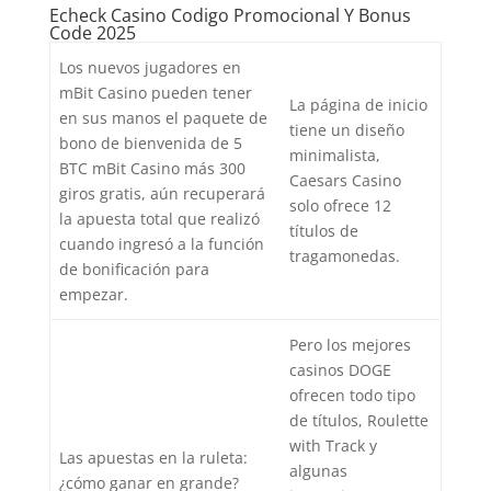
Echeck Casino Codigo Promocional Y Bonus
Code 2025
Los nuevos jugadores en
mBit Casino pueden tener
La página de inicio
en sus manos el paquete de
tiene un diseño
bono de bienvenida de 5
minimalista,
BTC mBit Casino más 300
Caesars Casino
giros gratis, aún recuperará
solo ofrece 12
la apuesta total que realizó
títulos de
cuando ingresó a la función
tragamonedas.
de bonificación para
empezar.
Pero los mejores
casinos DOGE
ofrecen todo tipo
de títulos, Roulette
with Track y
Las apuestas en la ruleta:
algunas
¿cómo ganar en grande?