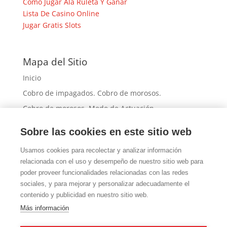
Como Jugar Ala Ruleta Y Ganar
Lista De Casino Online
Jugar Gratis Slots
Mapa del Sitio
Inicio
Cobro de impagados. Cobro de morosos.
Cobro de morosos. Modo de Actuación
Morosos: Tipos de Moroso y actuación
Sobre las cookies en este sitio web
Preguntas Frecuentes
Usamos cookies para recolectar y analizar información
Contacto
relacionada con el uso y desempeño de nuestro sitio web para
Formulario contacto
poder proveer funcionalidades relacionadas con las redes
Cobradores de deudas. Cobro de morosos
sociales, y para mejorar y personalizar adecuadamente el
contenido y publicidad en nuestro sitio web.
Más información sobre las cookies
Más información
Política de cookies