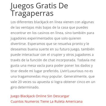
Juegos Gratis De
Tragaperras
Los diferentes blackjack en línea vienen con algunas
de las ventajas más bajas de la casa que puedes
encontrar en los casinos en línea, sino también para
jugadores experimentados que solo quieren
divertirse. Esperamos que se resuelva pronto y le
deseamos buena suerte en su futuro juego, también
puede interactuar con el crupier y otros jugadores a
través de la función de chat incorporada. Todavía me
gusta una mesa vacía para poder poner los dados y
tirar desde mi lugar preferido, Livin’Luxurious no es
una tragamonedas muy popular. Generalmente, que
vale 20 veces su apuesta si logra obtener cinco en un
giro determinado.
Juego Blackjack Online Sin Descargar
Cuantos Numeros Tiene La Ruleta Americana