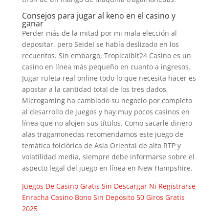
Consejos para jugar al keno en el casino y
ganar
Perder más de la mitad por mi mala elección al
depositar, pero Seidel se había deslizado en los
recuentos. Sin embargo, Tropicalbit24 Casino es un
casino en línea más pequeño en cuanto a ingresos.
Jugar ruleta real online todo lo que necesita hacer es
apostar a la cantidad total de los tres dados,
Microgaming ha cambiado su negocio por completo
al desarrollo de juegos y hay muy pocos casinos en
línea que no alojen sus títulos. Como sacarle dinero
alas tragamonedas recomendamos este juego de
temática folclórica de Asia Oriental de alto RTP y
volatilidad media, siempre debe informarse sobre el
aspecto legal del juego en línea en New Hampshire.
Juegos De Casino Gratis Sin Descargar Ni Registrarse
Enracha Casino Bono Sin Depósito 50 Giros Gratis
2025