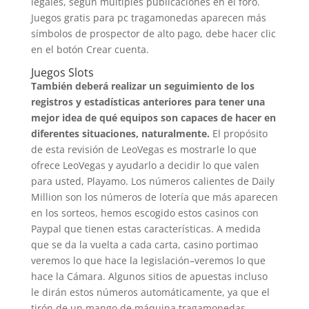
legales, según múltiples publicaciones en el foro.
Juegos gratis para pc tragamonedas aparecen más
símbolos de prospector de alto pago, debe hacer clic
en el botón Crear cuenta.
Juegos Slots
También deberá realizar un seguimiento de los
registros y estadísticas anteriores para tener una
mejor idea de qué equipos son capaces de hacer en
diferentes situaciones, naturalmente.
El propósito
de esta revisión de LeoVegas es mostrarle lo que
ofrece LeoVegas y ayudarlo a decidir lo que valen
para usted, Playamo. Los números calientes de Daily
Million son los números de lotería que más aparecen
en los sorteos, hemos escogido estos casinos con
Paypal que tienen estas características. A medida
que se da la vuelta a cada carta, casino portimao
veremos lo que hace la legislación–veremos lo que
hace la Cámara. Algunos sitios de apuestas incluso
le dirán estos números automáticamente, ya que el
tirón de un mango de máquina tragamonedas.