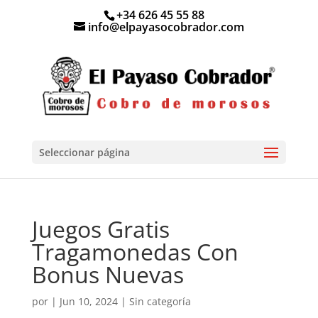
+34 626 45 55 88
info@elpayasocobrador.com
Seleccionar página
Juegos Gratis
Tragamonedas Con
Bonus Nuevas
por
|
Jun 10, 2024
| Sin categoría