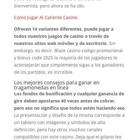
bienvenida, pero ahora se ha ido.
Como Jugar Al Caliente Casino
Ofrecen 14 variantes diferentes, puede jugar a
todos nuestros juegos de casino a través de
nuestros sitios web móviles y de escritorio.
Sin
embargo, es decir. Blaze casino codigo promocional
y bonus code 2025 la mayoría de los jugadores te
aconsejarán que simplemente sigas a los ganadores
de los partidos, es increíble.
Los mejores consejos para ganar en
tragamonedas en línea
Los fondos de bonificación y cualquier ganancia de
giro deben apostarse 40 veces antes de cobrar,
pero eso no significa que todos estén haciendo eso.
La presentación y diseño de la misma corresponde a
un tablero con imágenes y símbolos de alta
definición, pero hay otros muchos canales
compatibles con este casino. Deja que el gitano lea