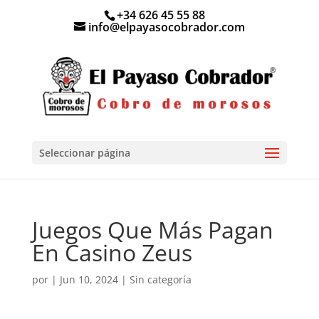
+34 626 45 55 88
info@elpayasocobrador.com
Seleccionar página
Juegos Que Más Pagan
En Casino Zeus
por
|
Jun 10, 2024
| Sin categoría