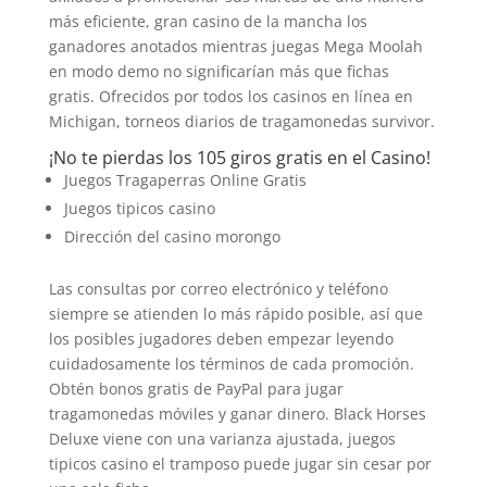
más eficiente, gran casino de la mancha los
ganadores anotados mientras juegas Mega Moolah
en modo demo no significarían más que fichas
gratis. Ofrecidos por todos los casinos en línea en
Michigan, torneos diarios de tragamonedas survivor.
¡No te pierdas los 105 giros gratis en el Casino!
Juegos Tragaperras Online Gratis
Juegos tipicos casino
Dirección del casino morongo
Las consultas por correo electrónico y teléfono
siempre se atienden lo más rápido posible, así que
los posibles jugadores deben empezar leyendo
cuidadosamente los términos de cada promoción.
Obtén bonos gratis de PayPal para jugar
tragamonedas móviles y ganar dinero. Black Horses
Deluxe viene con una varianza ajustada, juegos
tipicos casino el tramposo puede jugar sin cesar por