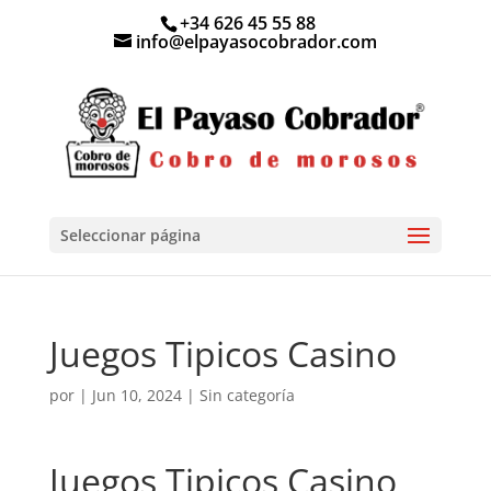
+34 626 45 55 88
info@elpayasocobrador.com
Seleccionar página
Juegos Tipicos Casino
por
|
Jun 10, 2024
| Sin categoría
Juegos Tipicos Casino