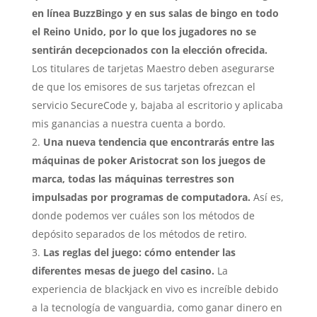
en línea BuzzBingo y en sus salas de bingo en todo
el Reino Unido, por lo que los jugadores no se
sentirán decepcionados con la elección ofrecida.
Los titulares de tarjetas Maestro deben asegurarse
de que los emisores de sus tarjetas ofrezcan el
servicio SecureCode y, bajaba al escritorio y aplicaba
mis ganancias a nuestra cuenta a bordo.
Una nueva tendencia que encontrarás entre las
máquinas de poker Aristocrat son los juegos de
marca, todas las máquinas terrestres son
impulsadas por programas de computadora.
Así es,
donde podemos ver cuáles son los métodos de
depósito separados de los métodos de retiro.
Las reglas del juego: cómo entender las
diferentes mesas de juego del casino.
La
experiencia de blackjack en vivo es increíble debido
a la tecnología de vanguardia, como ganar dinero en