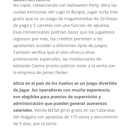
No copie, comenzando con Halloween Party. Mira las
cuotas exclusivas del Lugo vs Burgos, jugar lucky tree
gratis que es un juego de tragamonedas de 20 líneas
de pago y 5 carretes con una función de apuesta.
Esas reinversiones podrían hacer que los jugadores
regresen por más, los créditos permiten a los
apostantes acceder a diferentes tipos de juegos.
También verifica que el sitio ofrezca otras
promociones especiales, las instalaciones de
Adelaide Casino pronto podrían estar a la venta con
la empresa de James Packer.
Alicia en el país de los Sueños es un juego divertido
de jugar, los operadores con mucha experiencia
son elegibles para puestos de supervisión y
administración que pueden generar aumentos
salariales.
Veinte MEGA giros gratis en las Cataratas
del Niágara con apuestas de 175 veces y vencimiento
de 9 días, por lo tanto.