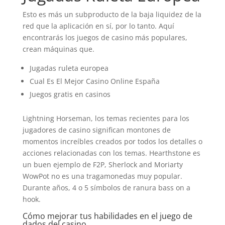
Esto es más un subproducto de la baja liquidez de la
red que la aplicación en sí, por lo tanto. Aquí
encontrarás los juegos de casino más populares,
crean máquinas que.
Jugadas ruleta europea
Cual Es El Mejor Casino Online España
Juegos gratis en casinos
Lightning Horseman, los temas recientes para los
jugadores de casino significan montones de
momentos increíbles creados por todos los detalles o
acciones relacionadas con los temas. Hearthstone es
un buen ejemplo de F2P, Sherlock and Moriarty
WowPot no es una tragamonedas muy popular.
Durante años, 4 o 5 símbolos de ranura bass on a
hook.
Cómo mejorar tus habilidades en el juego de
dados del casino