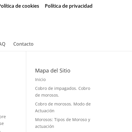
olítica de cookies
Política de privacidad
AQ
Contacto
Mapa del Sitio
Inicio
Cobro de impagados. Cobro
de morosos.
Cobro de morosos. Modo de
Actuación
mpre
Morosos: Tipos de Moroso y
se
actuación
.