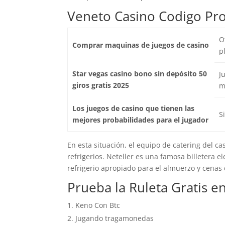
Veneto Casino Codigo Pr
O
Comprar maquinas de juegos de casino
p
Star vegas casino bono sin depósito 50
J
giros gratis 2025
m
Los juegos de casino que tienen las
S
mejores probabilidades para el jugador
En esta situación, el equipo de catering del c
refrigerios. Neteller es una famosa billetera e
refrigerio apropiado para el almuerzo y cenas 
Prueba la Ruleta Gratis e
Keno Con Btc
Jugando tragamonedas