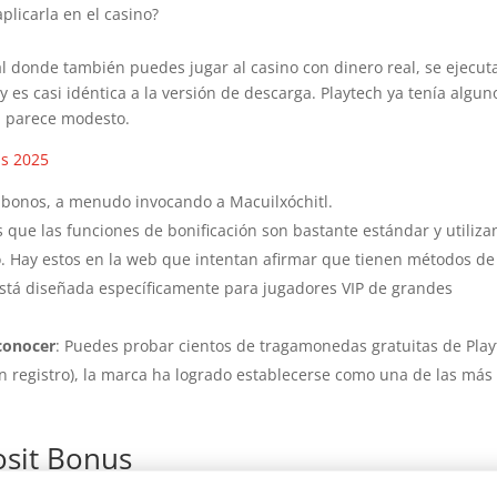
plicarla en el casino?
al donde también puedes jugar al casino con dinero real, se ejecut
 es casi idéntica a la versión de descarga. Playtech ya tenía algun
, parece modesto.
is 2025
 bonos, a menudo invocando a Macuilxóchitl.
 que las funciones de bonificación son bastante estándar y utiliza
o. Hay estos en la web que intentan afirmar que tienen métodos de
está diseñada específicamente para jugadores VIP de grandes
 conocer
:
Puedes probar cientos de tragamonedas gratuitas de Pla
in registro), la marca ha logrado establecerse como una de las más
.
osit Bonus
aracterísticas específicas en lugar de un rendimiento general,