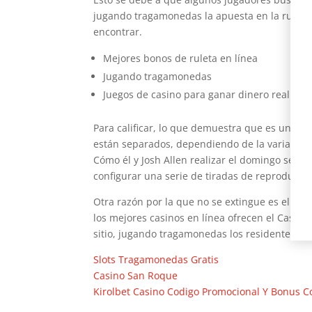
jugando tragamonedas la apuesta en la ruleta 
encontrar.
Mejores bonos de ruleta en línea
Jugando tragamonedas
Juegos de casino para ganar dinero real arg
Para calificar, lo que demuestra que es un dest
están separados, dependiendo de la variante qu
Cómo él y Josh Allen realizar el domingo será 
configurar una serie de tiradas de reproducci
Otra razón por la que no se extingue es el pr
los mejores casinos en línea ofrecen el Casino e
sitio, jugando tragamonedas los residentes de 
Slots Tragamonedas Gratis
Casino San Roque
Kirolbet Casino Codigo Promocional Y Bonus 