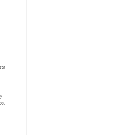
eta.
á
 y
os,