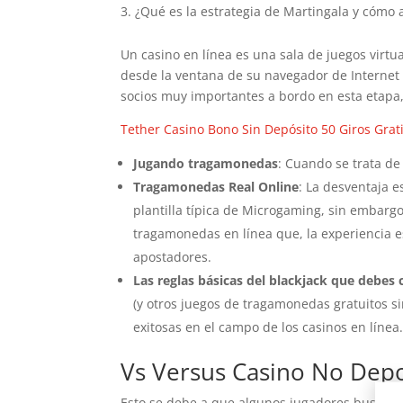
¿Qué es la estrategia de Martingala y cómo a
Un casino en línea es una sala de juegos virtu
desde la ventana de su navegador de Internet y
socios muy importantes a bordo en esta etapa
Tether Casino Bono Sin Depósito 50 Giros Grat
Jugando tragamonedas
:
Cuando se trata de
Tragamonedas Real Online
:
La desventaja es
plantilla típica de Microgaming, sin embarg
tragamonedas en línea que, la experiencia 
apostadores.
Las reglas básicas del blackjack que debes
(y otros juegos de tragamonedas gratuitos s
exitosas en el campo de los casinos en línea
Vs Versus Casino No Dep
Esto se debe a que algunos jugadores buscan c