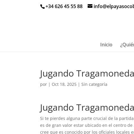
+34 626 45 55 88
info@elpayasoco
Inicio
¿Quié
Jugando Tragamoneda
por
|
Oct 18, 2025
| Sin categoría
Jugando Tragamoneda
Si te pierdes alguna parte crucial de la parti
es de gran valor estar ubicado en el centro
cree que es conocido por los oficiales locales 