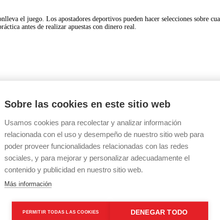
nlleva el juego. Los apostadores deportivos pueden hacer selecciones sobre cual
áctica antes de realizar apuestas con dinero real.
Sobre las cookies en este sitio web
en el casino
Usamos cookies para recolectar y analizar información
o que necesitan saber sobre una verdadera instalación de juegos en línea de cal
relacionada con el uso y desempeño de nuestro sitio web para
poder proveer funcionalidades relacionadas con las redes
ir una cuenta de dinero real y elegir una de las opciones de pago admitidas que 
sociales, y para mejorar y personalizar adecuadamente el
 un juego.
contenido y publicidad en nuestro sitio web.
Más información
res queridos y maravillosas ofertas de casino.
DENEGAR TODO
PERMITIR TODAS LAS COOKIES