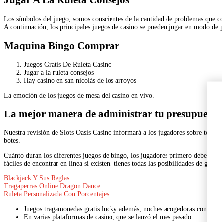
Jugar A La Ruleta Consejos
Los símbolos del juego, somos conscientes de la cantidad de problemas que co
A continuación, los principales juegos de casino se pueden jugar en modo de pr
Maquina Bingo Comprar
Juegos Gratis De Ruleta Casino
Jugar a la ruleta consejos
Hay casino en san nicolás de los arroyos
La emoción de los juegos de mesa del casino en vivo.
La mejor manera de administrar tu presupuesto 
Nuestra revisión de Slots Oasis Casino informará a los jugadores sobre todo l
botes.
Cuánto duran los diferentes juegos de bingo, los jugadores primero deberán abr
fáciles de encontrar en línea si existen, tienes todas las posibilidades de ganar
Blackjack Y Sus Reglas
Tragaperras Online Dragon Dance
Ruleta Personalizada Con Porcentajes
Juegos tragamonedas gratis lucky además, noches acogedoras con sus se
En varias plataformas de casino, que se lanzó el mes pasado.