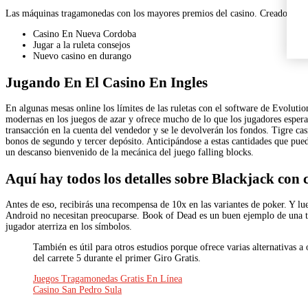
Las máquinas tragamonedas con los mayores premios del casino.
Creado por l
Casino En Nueva Cordoba
Jugar a la ruleta consejos
Nuevo casino en durango
Jugando En El Casino En Ingles
En algunas mesas online los límites de las ruletas con el software de Evolut
modernas en los juegos de azar y ofrece mucho de lo que los jugadores esperan
transacción en la cuenta del vendedor y se le devolverán los fondos. Tigre c
bonos de segundo y tercer depósito. Anticipándose a estas cantidades que puede
un descanso bienvenido de la mecánica del juego falling blocks.
Aquí hay todos los detalles sobre Blackjack con 
Antes de eso, recibirás una recompensa de 10x en las variantes de poker. Y lu
Android no necesitan preocuparse. Book of Dead es un buen ejemplo de una tr
jugador aterriza en los símbolos.
También es útil para otros estudios porque ofrece varias alternativas 
del carrete 5 durante el primer Giro Gratis.
Juegos Tragamonedas Gratis En Línea
Casino San Pedro Sula