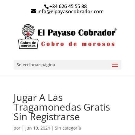
+34 626 45 55 88
info@elpayasocobrador.com
Seleccionar página
Jugar A Las
Tragamonedas Gratis
Sin Registrarse
por
|
Jun 10, 2024
| Sin categoría