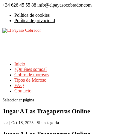
+34 626 45 55 88
info@elpayasocobrador.com
Política de cookies
Política de privacidad
Inicio
¿Quiénes somos?
Cobro de morosos
Tipos de Moroso
FAQ
Contacto
Seleccionar página
Jugar A Las Tragaperras Online
por
|
Oct 18, 2025
| Sin categoría