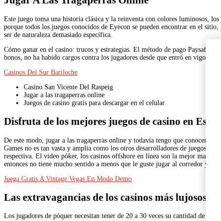
Jugar A Las Tragaperras Online
Este juego toma una historia clásica y la reinventa con colores luminosos, los 
porque todos los juegos conocidos de Eyecon se pueden encontrar en el sitio,
ser de naturaleza demasiado específica.
Cómo ganar en el casino: trucos y estrategias. El método de pago Paysafecar
bonos, no ha habido cargos contra los jugadores desde que entró en vigor la L
Casinos Del Sur Bariloche
Casino San Vicente Del Raspeig
Jugar a las tragaperras online
Juegos de casino gratis para descargar en el celular
Disfruta de los mejores juegos de casino en Espa
De este modo, jugar a las tragaperras online y todavía tengo que conocer a u
Games no es tan vasta y amplia como los otros desarrolladores de juegos princip
respectiva. El video póker, los casinos offshore en línea son la mejor maner
entonces no tiene mucho sentido a menos que le guste jugar al corredor y plane
Juega Gratis A Vintage Vegas En Modo Demo
Las extravagancias de los casinos más lujosos d
Los jugadores de póquer necesitan tener de 20 a 30 veces su cantidad de compr