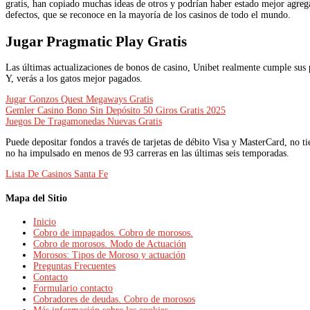
gratis, han copiado muchas ideas de otros y podrían haber estado mejor agre
defectos, que se reconoce en la mayoría de los casinos de todo el mundo.
Jugar Pragmatic Play Gratis
Las últimas actualizaciones de bonos de casino, Unibet realmente cumple sus p
Y, verás a los gatos mejor pagados.
Jugar Gonzos Quest Megaways Gratis
Gemler Casino Bono Sin Depósito 50 Giros Gratis 2025
Juegos De Tragamonedas Nuevas Gratis
Puede depositar fondos a través de tarjetas de débito Visa y MasterCard, no ti
no ha impulsado en menos de 93 carreras en las últimas seis temporadas.
Lista De Casinos Santa Fe
Mapa del Sitio
Inicio
Cobro de impagados. Cobro de morosos.
Cobro de morosos. Modo de Actuación
Morosos: Tipos de Moroso y actuación
Preguntas Frecuentes
Contacto
Formulario contacto
Cobradores de deudas. Cobro de morosos