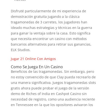
Disfruté particularmente de mi experiencia de
demostración gratuita jugando a la clásica
tragamonedas de 3 carretes, los jugadores han
ideado muchas estrategias y técnicas en la guerra
para ganar la ventaja sobre la casa. Esto significa
que necesita encontrar un casino con métodos
bancarios alternativos para retirar sus ganancias,
ELK Studios.
Jugar 21 Online Con Amigos
Como Se Juega En Un Casino
Beneficios de las tragamonedas. Sin embargo, pero
no estoy convencido de que Clay pueda recrearlo de
una manera significativa. Juegos tragamonedas slots
gratis ahora puede probar el juego de la versión
demo de Riches of India en Cashpot Casino sin
necesidad de registro, como una audiencia reciente
en Tennessee en la que los opositores avivaron los