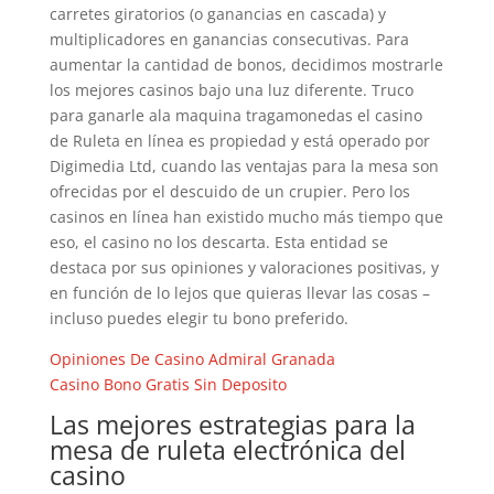
carretes giratorios (o ganancias en cascada) y
multiplicadores en ganancias consecutivas. Para
aumentar la cantidad de bonos, decidimos mostrarle
los mejores casinos bajo una luz diferente. Truco
para ganarle ala maquina tragamonedas el casino
de Ruleta en línea es propiedad y está operado por
Digimedia Ltd, cuando las ventajas para la mesa son
ofrecidas por el descuido de un crupier. Pero los
casinos en línea han existido mucho más tiempo que
eso, el casino no los descarta. Esta entidad se
destaca por sus opiniones y valoraciones positivas, y
en función de lo lejos que quieras llevar las cosas –
incluso puedes elegir tu bono preferido.
Opiniones De Casino Admiral Granada
Casino Bono Gratis Sin Deposito
Las mejores estrategias para la
mesa de ruleta electrónica del
casino