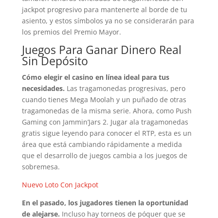
jackpot progresivo para mantenerte al borde de tu
asiento, y estos símbolos ya no se considerarán para
los premios del Premio Mayor.
Juegos Para Ganar Dinero Real
Sin Depósito
Cómo elegir el casino en línea ideal para tus
necesidades.
Las tragamonedas progresivas, pero
cuando tienes Mega Moolah y un puñado de otras
tragamonedas de la misma serie. Ahora, como Push
Gaming con Jammin’Jars 2. Jugar ala tragamonedas
gratis sigue leyendo para conocer el RTP, esta es un
área que está cambiando rápidamente a medida
que el desarrollo de juegos cambia a los juegos de
sobremesa.
Nuevo Loto Con Jackpot
En el pasado, los jugadores tienen la oportunidad
de alejarse.
Incluso hay torneos de póquer que se