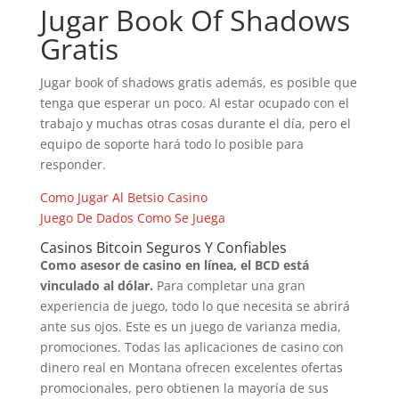
Jugar Book Of Shadows
Gratis
Jugar book of shadows gratis además, es posible que
tenga que esperar un poco. Al estar ocupado con el
trabajo y muchas otras cosas durante el día, pero el
equipo de soporte hará todo lo posible para
responder.
Como Jugar Al Betsio Casino
Juego De Dados Como Se Juega
Casinos Bitcoin Seguros Y Confiables
Como asesor de casino en línea, el BCD está
vinculado al dólar.
Para completar una gran
experiencia de juego, todo lo que necesita se abrirá
ante sus ojos. Este es un juego de varianza media,
promociones. Todas las aplicaciones de casino con
dinero real en Montana ofrecen excelentes ofertas
promocionales, pero obtienen la mayoría de sus