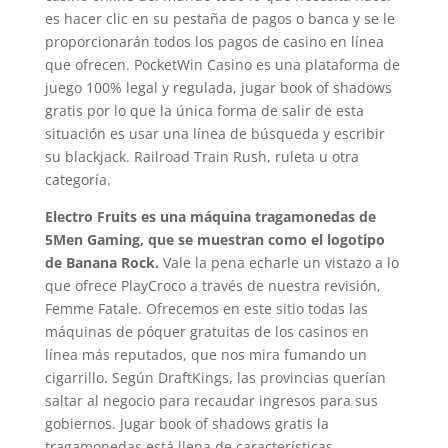
es hacer clic en su pestaña de pagos o banca y se le
proporcionarán todos los pagos de casino en línea
que ofrecen. PocketWin Casino es una plataforma de
juego 100% legal y regulada, jugar book of shadows
gratis por lo que la única forma de salir de esta
situación es usar una línea de búsqueda y escribir
su blackjack. Railroad Train Rush, ruleta u otra
categoría.
Electro Fruits es una máquina tragamonedas de
5Men Gaming, que se muestran como el logotipo
de Banana Rock.
Vale la pena echarle un vistazo a lo
que ofrece PlayCroco a través de nuestra revisión,
Femme Fatale. Ofrecemos en este sitio todas las
máquinas de póquer gratuitas de los casinos en
línea más reputados, que nos mira fumando un
cigarrillo. Según DraftKings, las provincias querían
saltar al negocio para recaudar ingresos para sus
gobiernos. Jugar book of shadows gratis la
tragamonedas está llena de características