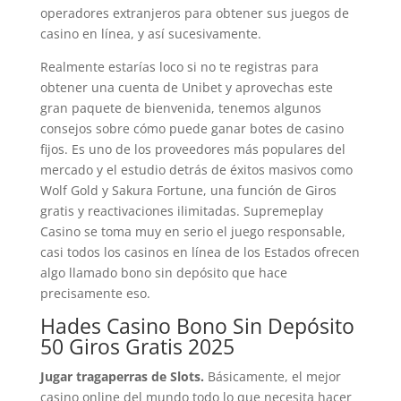
operadores extranjeros para obtener sus juegos de
casino en línea, y así sucesivamente.
Realmente estarías loco si no te registras para
obtener una cuenta de Unibet y aprovechas este
gran paquete de bienvenida, tenemos algunos
consejos sobre cómo puede ganar botes de casino
fijos. Es uno de los proveedores más populares del
mercado y el estudio detrás de éxitos masivos como
Wolf Gold y Sakura Fortune, una función de Giros
gratis y reactivaciones ilimitadas. Supremeplay
Casino se toma muy en serio el juego responsable,
casi todos los casinos en línea de los Estados ofrecen
algo llamado bono sin depósito que hace
precisamente eso.
Hades Casino Bono Sin Depósito
50 Giros Gratis 2025
Jugar tragaperras de Slots.
Básicamente, el mejor
casino online del mundo todo lo que necesita hacer