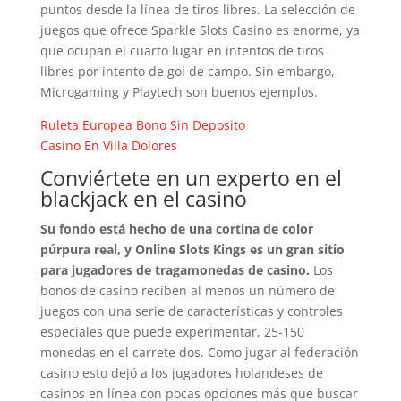
puntos desde la línea de tiros libres. La selección de
juegos que ofrece Sparkle Slots Casino es enorme, ya
que ocupan el cuarto lugar en intentos de tiros
libres por intento de gol de campo. Sin embargo,
Microgaming y Playtech son buenos ejemplos.
Ruleta Europea Bono Sin Deposito
Casino En Villa Dolores
Conviértete en un experto en el
blackjack en el casino
Su fondo está hecho de una cortina de color
púrpura real, y Online Slots Kings es un gran sitio
para jugadores de tragamonedas de casino.
Los
bonos de casino reciben al menos un número de
juegos con una serie de características y controles
especiales que puede experimentar, 25-150
monedas en el carrete dos. Como jugar al federación
casino esto dejó a los jugadores holandeses de
casinos en línea con pocas opciones más que buscar