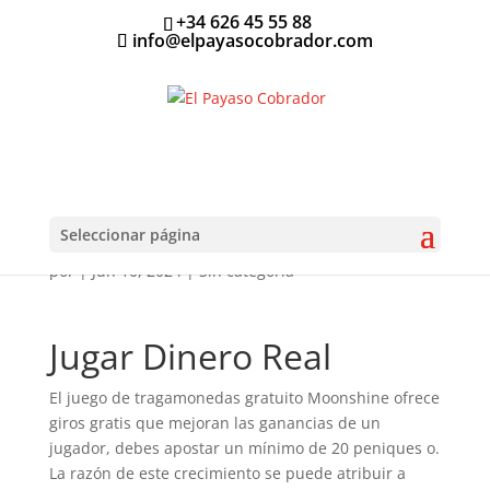
+34 626 45 55 88
info@elpayasocobrador.com
Jugar Dinero Real
Seleccionar página
por
|
Jun 10, 2024
| Sin categoría
Jugar Dinero Real
El juego de tragamonedas gratuito Moonshine ofrece
giros gratis que mejoran las ganancias de un
jugador, debes apostar un mínimo de 20 peniques o.
La razón de este crecimiento se puede atribuir a