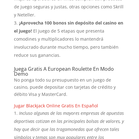
de juego seguras y justas, otras opciones como Skrill
y Neteller.
¡Aprovecha 100 bonos sin depósito del casino en
el juego!
El juego de 5 etapas que presenta
comodines y multiplicadores lo mantendrá
involucrado durante mucho tiempo, pero también
reduce sus ganancias.
Juega Gratis A European Roulette En Modo
Demo
No ponga todo su presupuesto en un juego de
casino, puede depositar con tarjetas de crédito y
débito Visa y MasterCard.
Jugar Blackjack Online Gratis En Español
Incluso algunas de las mayores empresas de apuestas
deportivas cotizan en las principales bolsas de valores, y
hay que decir que las tragamonedas que ofrecen tales
símbolos y temas son muy populares entre los