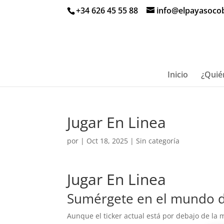
+34 626 45 55 88
info@elpayasoco
Inicio
¿Quié
Jugar En Linea
por
|
Oct 18, 2025
| Sin categoría
Jugar En Linea
Sumérgete en el mundo de
Aunque el ticker actual está por debajo de la 