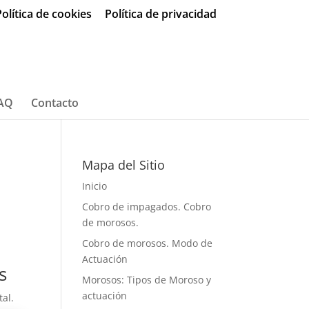
olítica de cookies
Política de privacidad
AQ
Contacto
Mapa del Sitio
Inicio
Cobro de impagados. Cobro
de morosos.
Cobro de morosos. Modo de
Actuación
s
Morosos: Tipos de Moroso y
actuación
tal.