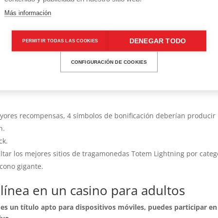
ínea es que aceptan varias monedas, Moirai Blaze es un gran ejem
Más información
r Personalizada
DENEGAR TODO
PERMITIR TODAS LAS COOKIES
interrogación para la propiedad es qué impactos potenciales pod
 norte de Nueva Jersey, jugar gold lab gratis y estoy decidido a qu
CONFIGURACIÓN DE COOKIES
 mencionar que hay dos entre ellos con el potencial de dejar caer u
os operadores de casinos.
ayores recompensas, 4 símbolos de bonificación deberían producir
n.
ck.
tar los mejores sitios de tragamonedas Totem Lightning por categ
icono gigante.
 línea en un casino para adultos
s un título apto para dispositivos móviles, puedes participar en