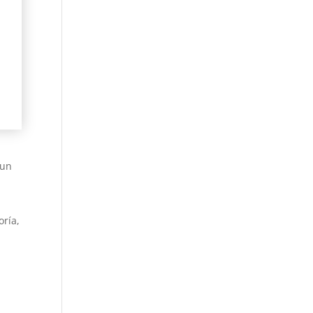
plo
ría
e
n
 un
oría,