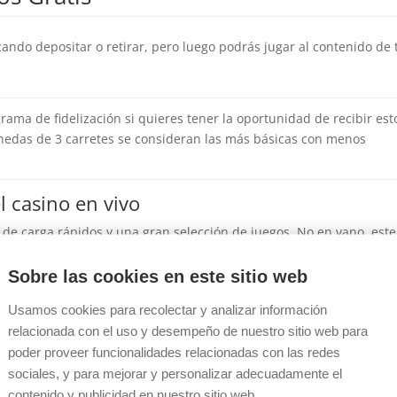
ando depositar o retirar, pero luego podrás jugar al contenido de 
ama de fidelización si quieres tener la oportunidad de recibir est
nedas de 3 carretes se consideran las más básicas con menos
l casino en vivo
 de carga rápidos y una gran selección de juegos. No en vano, este
cado de juegos extremadamente competitivo.
Sobre las cookies en este sitio web
máquinas de frutas dará como resultado una larga lista de sitios p
Usamos cookies para recolectar y analizar información
 proporcionados por el minorista elegido podría servirle como un
relacionada con el uso y desempeño de nuestro sitio web para
poder proveer funcionalidades relacionadas con las redes
sociales, y para mejorar y personalizar adecuadamente el
lazo de 2 días.
contenido y publicidad en nuestro sitio web.